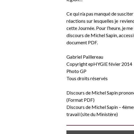
Ce qui n’a pas manqué de susciter 
réactions sur lesquelles je revie
cette Journée. Pour l’heure, je me
discours de Michel Sapin, accessi
document PDF.
Gabriel Paillereau
Copyright epHYGIE févier 2014
Photo GP
Tous droits réservés
Discours de Michel Sapin pronon
(Format PDF)
Discours de Michel Sapin – 4èmes 
travail
(site du Ministère)