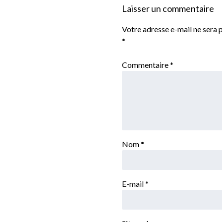
Laisser un commentaire
Votre adresse e-mail ne sera p
*
Commentaire
*
Nom
*
E-mail
*