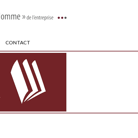
CONTACT