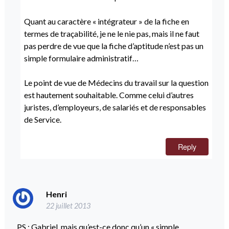
Quant au caractère « intégrateur » de la fiche en
termes de traçabilité, je ne le nie pas, mais il ne faut
pas perdre de vue que la fiche d’aptitude n’est pas un
simple formulaire administratif…
Le point de vue de Médecins du travail sur la question
est hautement souhaitable. Comme celui d’autres
juristes, d’employeurs, de salariés et de responsables
de Service.
Reply
Henri
22 juillet 2013
PS : Gabriel, mais qu’est-ce donc qu’un « simple