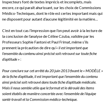
Inspecteurs font de textes imprécis et incomplets, mais
encore, ce qui paraît ahurissant, sur les choix de Commissions
Médico-Techniques, dont le rôle est certes important mais qui
ne disposent pour autant d’aucune légitimité en la matière…
C’est en tout cas l’impression que l’on peut avoir à la lecture de
la conclusion de l’analyse de Céline Czuba, validée par les
Professeurs Sophie Fantoni et Paul Frimat, même s’ils
prennent la précaution de dire qu’
« il est important que
l’ensemble du contenu ainsi précisé soit retrouvé sur toute fiche
d’aptitude »
:
Pour conclure sur cet arrêté du 20 juin 2013 fixant le « MODÈLE »
de la fiche d’aptitude, il est important que l’ensemble du contenu
ainsi précisé soit retrouvé dans toute fiche d’aptitude médicale.
Mais il nous semble utile que le format et le déroulé des items
soient établis de manière concertée avec l’ensemble de l’équipe
santé-travail et la Commission médico-technique.