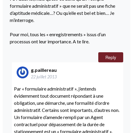
formulaire administratif » que ne serait pas une fiche
d’aptitude médicale…? Ou qu’elle est bel et bien… Je
m’interroge.
Pour moi, tous les « enregistrements » issus d’un
processus ont leur importance. A te lire.
Reply
g.paillereau
22 juillet 2013
Par « formulaire administratif », j’entends
évidemment tout document répondant à une
obligation, une démarche, une formalité d’ordre
administratif. Certains sont importants, d’autres non.
Un formulaire d’amende rempli par un Agent
contractuel pour dépassement de la durée de
stationnement est un « formulaire administratif »,