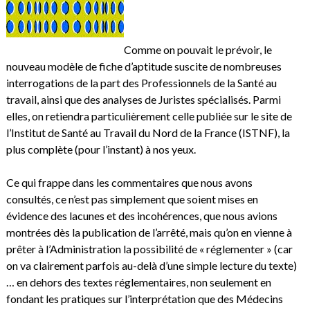
Comme on pouvait le prévoir, le
nouveau modèle de fiche d’aptitude suscite de nombreuses
interrogations de la part des Professionnels de la Santé au
travail, ainsi que des analyses de Juristes spécialisés. Parmi
elles, on retiendra particulièrement celle publiée sur le site de
l’Institut de Santé au Travail du Nord de la France (ISTNF), la
plus complète (pour l’instant) à nos yeux.
Ce qui frappe dans les commentaires que nous avons
consultés, ce n’est pas simplement que soient mises en
évidence des lacunes et des incohérences, que nous avions
montrées dès la publication de l’arrêté, mais qu’on en vienne à
prêter à l’Administration la possibilité de « réglementer » (car
on va clairement parfois au-delà d’une simple lecture du texte)
… en dehors des textes réglementaires, non seulement en
fondant les pratiques sur l’interprétation que des Médecins