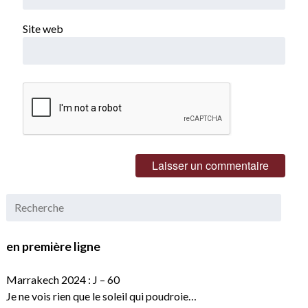
Site web
en première ligne
Marrakech 2024 : J – 60
Je ne vois rien que le soleil qui poudroie…