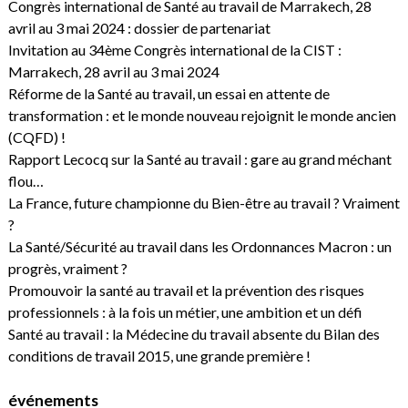
Congrès international de Santé au travail de Marrakech, 28
avril au 3 mai 2024 : dossier de partenariat
Invitation au 34ème Congrès international de la CIST :
Marrakech, 28 avril au 3 mai 2024
Réforme de la Santé au travail, un essai en attente de
transformation : et le monde nouveau rejoignit le monde ancien
(CQFD) !
Rapport Lecocq sur la Santé au travail : gare au grand méchant
flou…
La France, future championne du Bien-être au travail ? Vraiment
?
La Santé/Sécurité au travail dans les Ordonnances Macron : un
progrès, vraiment ?
Promouvoir la santé au travail et la prévention des risques
professionnels : à la fois un métier, une ambition et un défi
Santé au travail : la Médecine du travail absente du Bilan des
conditions de travail 2015, une grande première !
événements