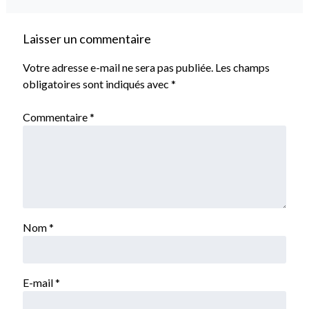
Laisser un commentaire
Votre adresse e-mail ne sera pas publiée.
Les champs
obligatoires sont indiqués avec
*
Commentaire
*
Nom
*
E-mail
*