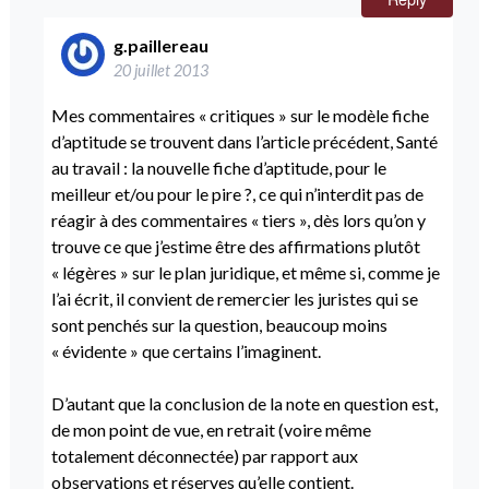
g.paillereau
20 juillet 2013
Mes commentaires « critiques » sur le modèle fiche
d’aptitude se trouvent dans l’article précédent,
Santé
au travail : la nouvelle fiche d’aptitude, pour le
meilleur et/ou pour le pire ?
, ce qui n’interdit pas de
réagir à des commentaires « tiers », dès lors qu’on y
trouve ce que j’estime être des affirmations plutôt
« légères » sur le plan juridique, et même si, comme je
l’ai écrit, il convient de remercier les juristes qui se
sont penchés sur la question, beaucoup moins
« évidente » que certains l’imaginent.
D’autant que la conclusion de la note en question est,
de mon point de vue, en retrait (voire même
totalement déconnectée) par rapport aux
observations et réserves qu’elle contient.