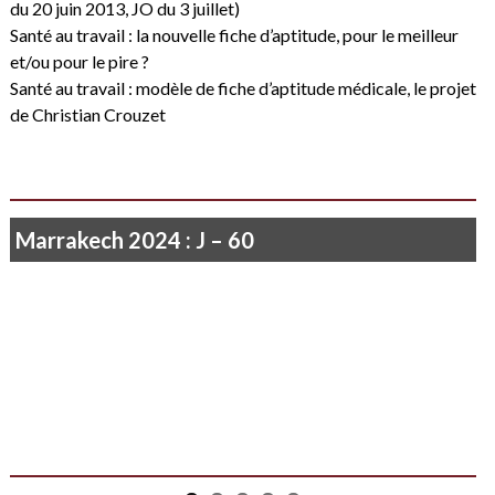
du 20 juin 2013, JO du 3 juillet)
Santé au travail : la nouvelle fiche d’aptitude, pour le meilleur
et/ou pour le pire ?
Santé au travail : modèle de fiche d’aptitude médicale, le projet
de Christian Crouzet
Marrakech 2024 : J – 60