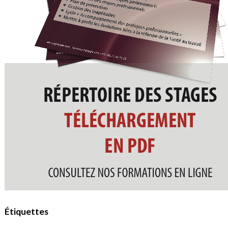
Étiquettes