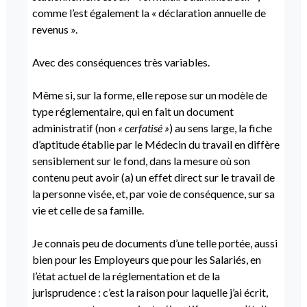
comme l’est également la « déclaration annuelle de
revenus ».
Avec des conséquences très variables.
Même si, sur la forme, elle repose sur un modèle de
type réglementaire, qui en fait un document
administratif (non
« cerfatisé »
) au sens large, la fiche
d’aptitude établie par le Médecin du travail en diffère
sensiblement sur le fond, dans la mesure où son
contenu peut avoir (a) un effet direct sur le travail de
la personne visée, et, par voie de conséquence, sur sa
vie et celle de sa famille.
Je connais peu de documents d’une telle portée, aussi
bien pour les Employeurs que pour les Salariés, en
l’état actuel de la réglementation et de la
jurisprudence : c’est la raison pour laquelle j’ai écrit,