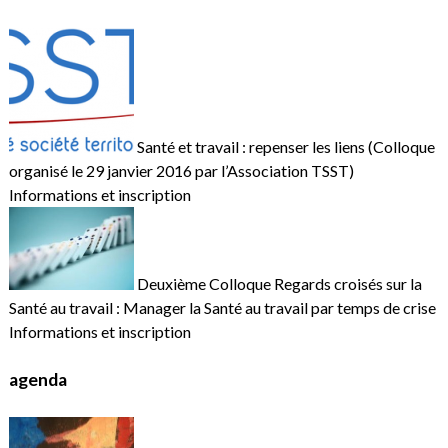
Santé et travail : repenser les liens (Colloque
organisé le 29 janvier 2016 par l’Association TSST)
Informations et inscription
Deuxième Colloque Regards croisés sur la
Santé au travail : Manager la Santé au travail par temps de crise
Informations et inscription
agenda