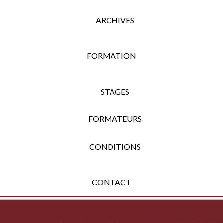
ARCHIVES
FORMATION
STAGES
FORMATEURS
CONDITIONS
CONTACT