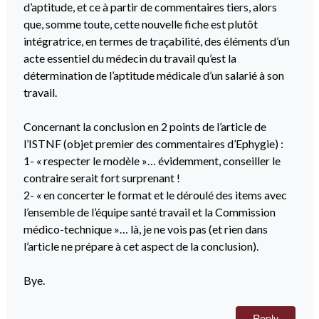
d’aptitude, et ce à partir de commentaires tiers, alors
que, somme toute, cette nouvelle fiche est plutôt
intégratrice, en termes de traçabilité, des éléments d’un
acte essentiel du médecin du travail qu’est la
détermination de l’aptitude médicale d’un salarié à son
travail.
Concernant la conclusion en 2 points de l’article de
l’ISTNF (objet premier des commentaires d’Ephygie) :
1- « respecter le modèle »… évidemment, conseiller le
contraire serait fort surprenant !
2- « en concerter le format et le déroulé des items avec
l’ensemble de l’équipe santé travail et la Commission
médico-technique »… là, je ne vois pas (et rien dans
l’article ne prépare à cet aspect de la conclusion).
Bye.
Reply