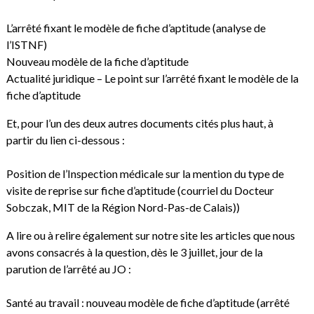
L’arrêté fixant le modèle de fiche d’aptitude
(analyse de
l’ISTNF)
Nouveau modèle de la fiche d’aptitude
Actualité juridique – Le point sur l’arrêté fixant le modèle de la
fiche d’aptitude
Et, pour l’un des deux autres documents cités plus haut, à
partir du lien ci-dessous :
Position de l’Inspection médicale sur la mention du type de
visite de reprise sur fiche d’aptitude
(courriel du Docteur
Sobczak, MIT de la Région Nord-Pas-de Calais))
A lire ou à relire également sur notre site les articles que nous
avons consacrés à la question, dès le 3 juillet, jour de la
parution de l’arrêté au JO :
Santé au travail : nouveau modèle de fiche d’aptitude (arrêté