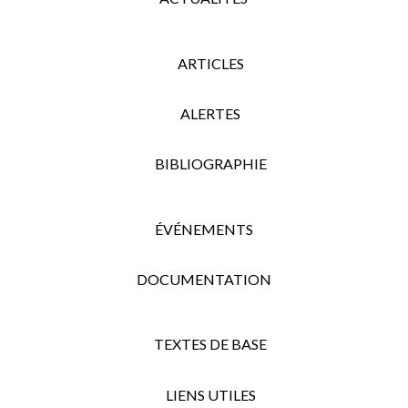
ARTICLES
ALERTES
BIBLIOGRAPHIE
ÉVÉNEMENTS
DOCUMENTATION
TEXTES DE BASE
LIENS UTILES