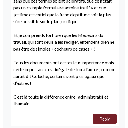
sans que ces termes soient péjoratifs, que ce n’était
pas un « simple formulaire administratif » et que
j’estime essentiel que la fiche d’aptitude soit la plus
sûre possible sur le plan juridique.
Et je comprends fort bien que les Médecins du
travail, qui sont seuls à les rédiger, entendent bien ne
pas être de simples « cocheurs de cases » !
Tous les documents ont certes leur importance mais
cette importance est inégale de l’un à l’autre ; comme
aurait dit Coluche, certains sont plus égaux que
d’autres !
C’est là toute la différence entre l’administratif et
l’humain !
Reply