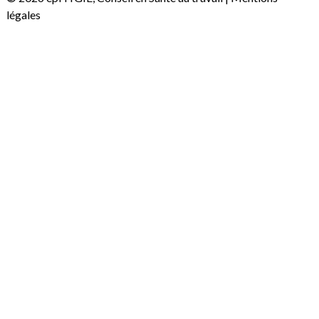
légales