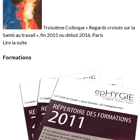
Troisième Colloque « Regards croisés sur la
Santé au travail », fin 2015 ou début 2016, Paris
Lire la suite
Formations