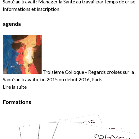
Santé au travail : Manager la Santé au travail par temps de crise
Informations et inscription
agenda
Troisième Colloque « Regards croisés sur la
Santé au travail », fin 2015 ou début 2016, Paris
Lire la suite
Formations