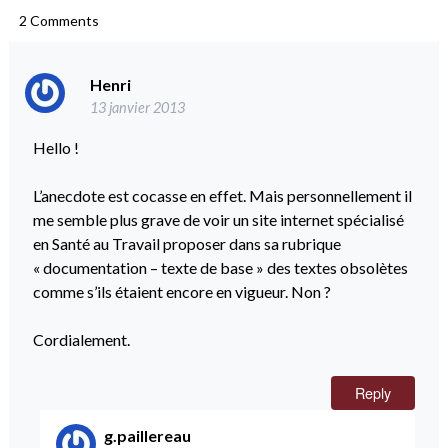
2
Comments
Henri
13 janvier 2013
Hello !
L’anecdote est cocasse en effet. Mais personnellement il
me semble plus grave de voir un site internet spécialisé
en Santé au Travail proposer dans sa rubrique
« documentation – texte de base » des textes obsolètes
comme s’ils étaient encore en vigueur. Non ?
Cordialement.
Reply
g.paillereau