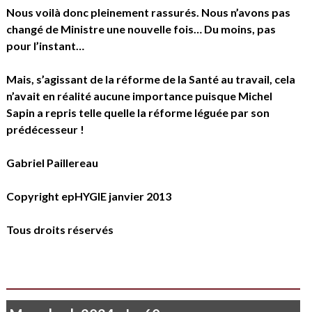
Nous voilà donc pleinement rassurés. Nous n’avons pas
changé de Ministre une nouvelle fois… Du moins, pas
pour l’instant…
Mais, s’agissant de la réforme de la Santé au travail, cela
n’avait en réalité aucune importance puisque Michel
Sapin a repris telle quelle la réforme léguée par son
prédécesseur !
Gabriel Paillereau
Copyright epHYGIE janvier 2013
Tous droits réservés