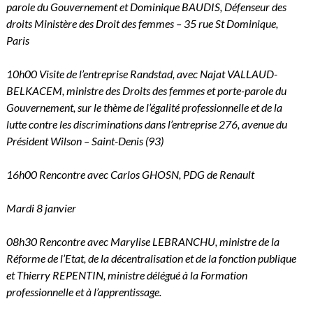
parole du Gouvernement et Dominique BAUDIS, Défenseur des
droits Ministère des Droit des femmes – 35 rue St Dominique,
Paris
10h00 Visite de l’entreprise Randstad, avec Najat VALLAUD-
BELKACEM, ministre des Droits des femmes et porte-parole du
Gouvernement, sur le thème de l’égalité professionnelle et de la
lutte contre les discriminations dans l’entreprise 276, avenue du
Président Wilson – Saint-Denis (93)
16h00 Rencontre avec Carlos GHOSN, PDG de Renault
Mardi 8 janvier
08h30 Rencontre avec Marylise LEBRANCHU, ministre de la
Réforme de l’Etat, de la décentralisation et de la fonction publique
et Thierry REPENTIN, ministre délégué à la Formation
professionnelle et à l’apprentissage.