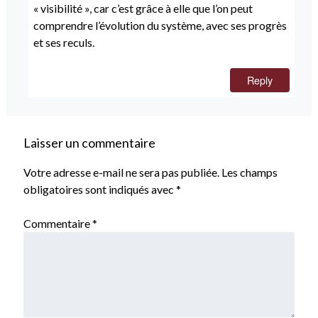
« visibilité », car c’est grâce à elle que l’on peut
comprendre l’évolution du système, avec ses progrès
et ses reculs.
Reply
Laisser un commentaire
Votre adresse e-mail ne sera pas publiée.
Les champs
obligatoires sont indiqués avec
*
Commentaire
*