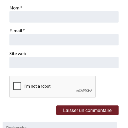
Nom
*
E-mail
*
Site web