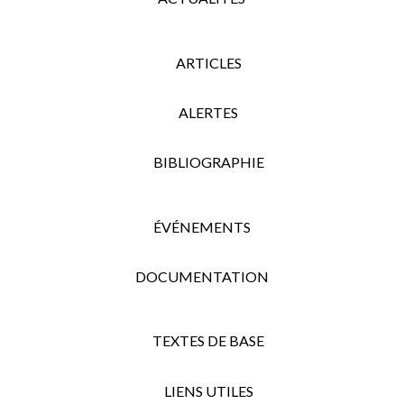
ARTICLES
ALERTES
BIBLIOGRAPHIE
ÉVÉNEMENTS
DOCUMENTATION
TEXTES DE BASE
LIENS UTILES