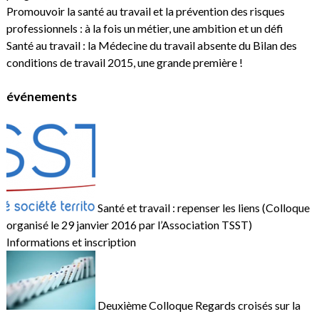
Promouvoir la santé au travail et la prévention des risques
professionnels : à la fois un métier, une ambition et un défi
Santé au travail : la Médecine du travail absente du Bilan des
conditions de travail 2015, une grande première !
événements
Santé et travail : repenser les liens (Colloque
organisé le 29 janvier 2016 par l’Association TSST)
Informations et inscription
Deuxième Colloque Regards croisés sur la