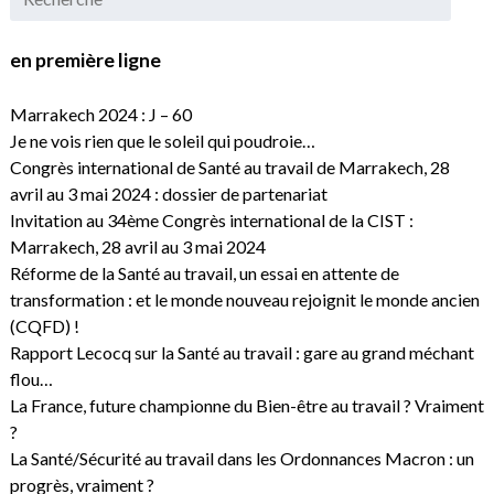
en première ligne
Marrakech 2024 : J – 60
Je ne vois rien que le soleil qui poudroie…
Congrès international de Santé au travail de Marrakech, 28
avril au 3 mai 2024 : dossier de partenariat
Invitation au 34ème Congrès international de la CIST :
Marrakech, 28 avril au 3 mai 2024
Réforme de la Santé au travail, un essai en attente de
transformation : et le monde nouveau rejoignit le monde ancien
(CQFD) !
Rapport Lecocq sur la Santé au travail : gare au grand méchant
flou…
La France, future championne du Bien-être au travail ? Vraiment
?
La Santé/Sécurité au travail dans les Ordonnances Macron : un
progrès, vraiment ?