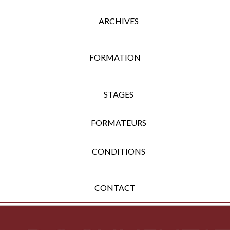
ARCHIVES
FORMATION
STAGES
FORMATEURS
CONDITIONS
CONTACT