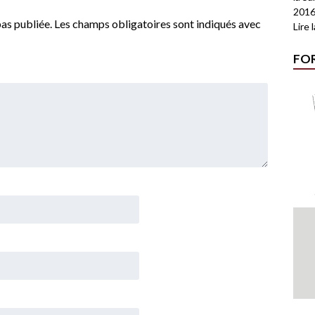
2016
as publiée.
Les champs obligatoires sont indiqués avec
Lire 
FO