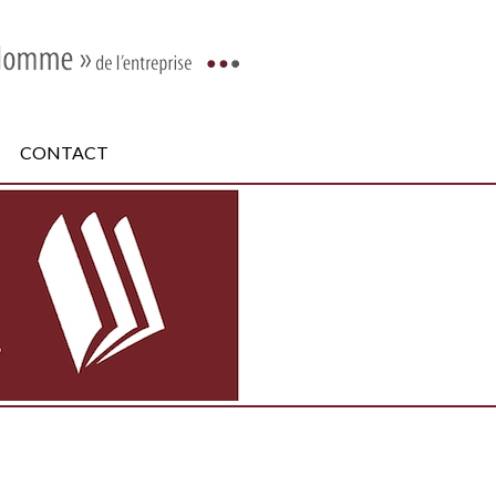
CONTACT