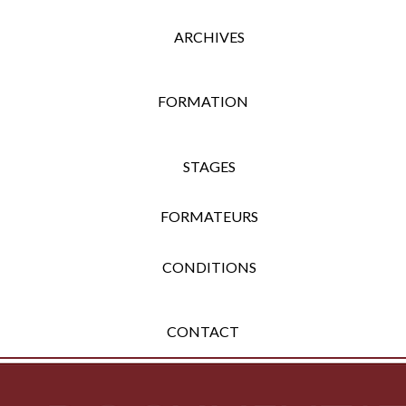
ARCHIVES
FORMATION
STAGES
FORMATEURS
CONDITIONS
CONTACT