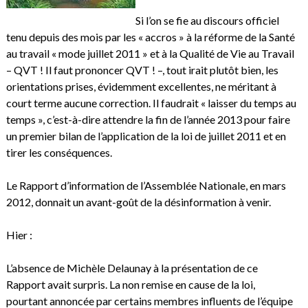
Si l’on se fie au discours officiel
tenu depuis des mois par les « accros » à la réforme de la Santé
au travail « mode juillet 2011 » et à la Qualité de Vie au Travail
– QVT ! Il faut prononcer QVT ! –, tout irait plutôt bien, les
orientations prises, évidemment excellentes, ne méritant à
court terme aucune correction. Il faudrait « laisser du temps au
temps », c’est-à-dire attendre la fin de l’année 2013 pour faire
un premier bilan de l’application de la loi de juillet 2011 et en
tirer les conséquences.
Le Rapport d’information de l’Assemblée Nationale, en mars
2012, donnait un avant-goût de la désinformation à venir.
Hier :
L’absence de Michèle Delaunay à la présentation de ce
Rapport avait surpris. La non remise en cause de la loi,
pourtant annoncée par certains membres influents de l’équipe