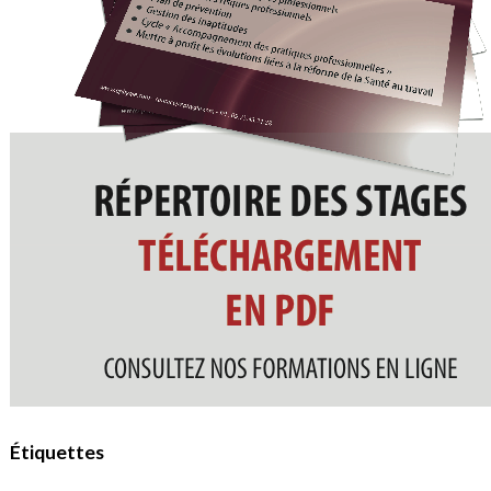
Étiquettes