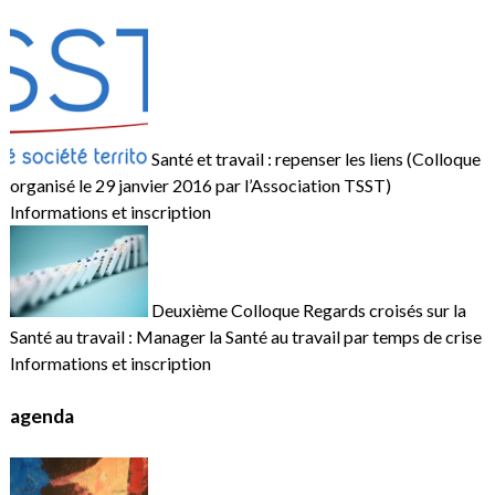
Santé et travail : repenser les liens (Colloque
organisé le 29 janvier 2016 par l’Association TSST)
Informations et inscription
Deuxième Colloque Regards croisés sur la
Santé au travail : Manager la Santé au travail par temps de crise
Informations et inscription
agenda