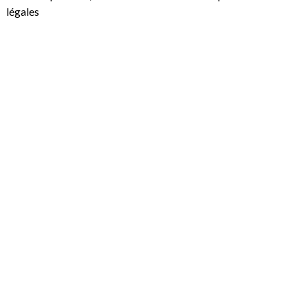
légales