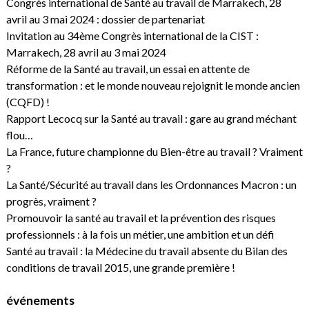
Congrès international de Santé au travail de Marrakech, 28
avril au 3 mai 2024 : dossier de partenariat
Invitation au 34ème Congrès international de la CIST :
Marrakech, 28 avril au 3 mai 2024
Réforme de la Santé au travail, un essai en attente de
transformation : et le monde nouveau rejoignit le monde ancien
(CQFD) !
Rapport Lecocq sur la Santé au travail : gare au grand méchant
flou…
La France, future championne du Bien-être au travail ? Vraiment
?
La Santé/Sécurité au travail dans les Ordonnances Macron : un
progrès, vraiment ?
Promouvoir la santé au travail et la prévention des risques
professionnels : à la fois un métier, une ambition et un défi
Santé au travail : la Médecine du travail absente du Bilan des
conditions de travail 2015, une grande première !
événements