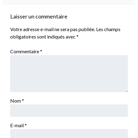
Laisser un commentaire
Votre adresse e-mail ne sera pas publiée.
Les champs
obligatoires sont indiqués avec
*
Commentaire
*
Nom
*
E-mail
*