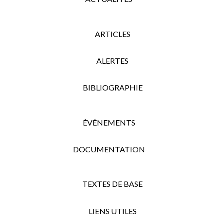
ARTICLES
ALERTES
BIBLIOGRAPHIE
ÉVÉNEMENTS
DOCUMENTATION
TEXTES DE BASE
LIENS UTILES