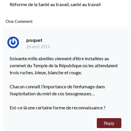
Réforme de la Santé au travail
,
santé au travail
One
Comment
poquet
26 avril 2013
Soixante mille abeilles viennent d’être installées au
sommet du Temple de la République où les attendaient
trois ruches, bleue, blanche et rouge.
Chacun connaît l’importance de l’enfumage dans
l’exploitation du miel de ces besogneuses…
Est-ce là une certaine forme de reconnaissance ?
Reply