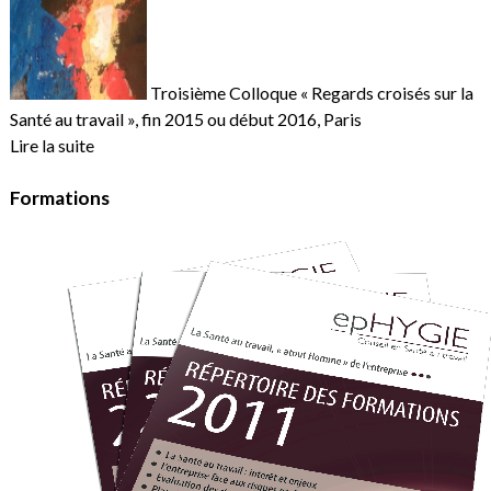
Troisième Colloque « Regards croisés sur la
Santé au travail », fin 2015 ou début 2016, Paris
Lire la suite
Formations