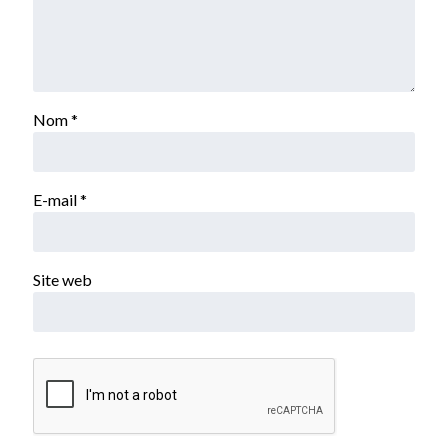
Nom
*
E-mail
*
Site web