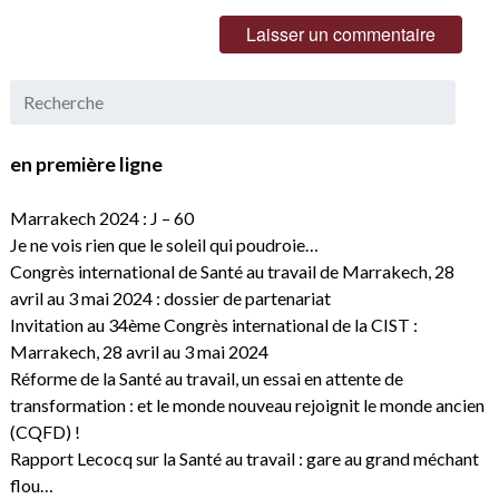
en première ligne
Marrakech 2024 : J – 60
Je ne vois rien que le soleil qui poudroie…
Congrès international de Santé au travail de Marrakech, 28
avril au 3 mai 2024 : dossier de partenariat
Invitation au 34ème Congrès international de la CIST :
Marrakech, 28 avril au 3 mai 2024
Réforme de la Santé au travail, un essai en attente de
transformation : et le monde nouveau rejoignit le monde ancien
(CQFD) !
Rapport Lecocq sur la Santé au travail : gare au grand méchant
flou…