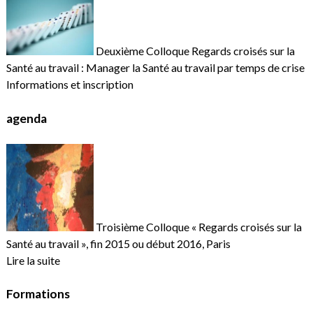
Deuxième Colloque Regards croisés sur la
Santé au travail : Manager la Santé au travail par temps de crise
Informations et inscription
agenda
Troisième Colloque « Regards croisés sur la
Santé au travail », fin 2015 ou début 2016, Paris
Lire la suite
Formations