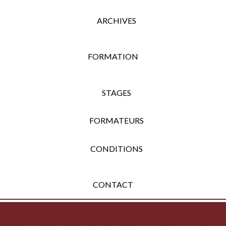
ARCHIVES
FORMATION
STAGES
FORMATEURS
CONDITIONS
CONTACT