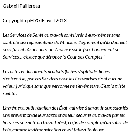
Gabreil Paillereau
Copyright epHYGIE avril 2013
Les Services de Santé au travail sont livrés à eux-mêmes sans
contrôle des représentants du Ministre. L’agrément qu’ils donnent
ou refusent n’a aucune conséquence sur le fonctionnement des
Services… c’est ce que dénonce la Cour des Comptes !
Les actes et documents produits (fiches d’aptitude, fiches
d’entreprise) par ces Services pour les Entreprises n’ont aucune
valeur juridique sans que personne ne s’en émeuve. C’est la triste
réalité !
L’agrément, outil régalien de l’État qui vise à garantir aux salariés
une prévention de leur santé et de leur sécurité au travail par les
Services de Santé au travail, n’est, en fin de compte qu’un sabre de
bois, comme la démonstration en est faite à Toulouse.