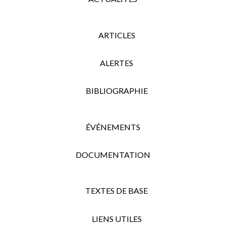
ARTICLES
ALERTES
BIBLIOGRAPHIE
ÉVÉNEMENTS
DOCUMENTATION
TEXTES DE BASE
LIENS UTILES