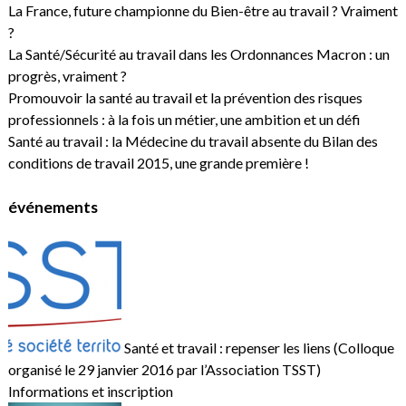
La France, future championne du Bien-être au travail ? Vraiment
?
La Santé/Sécurité au travail dans les Ordonnances Macron : un
progrès, vraiment ?
Promouvoir la santé au travail et la prévention des risques
professionnels : à la fois un métier, une ambition et un défi
Santé au travail : la Médecine du travail absente du Bilan des
conditions de travail 2015, une grande première !
événements
Santé et travail : repenser les liens (Colloque
organisé le 29 janvier 2016 par l’Association TSST)
Informations et inscription