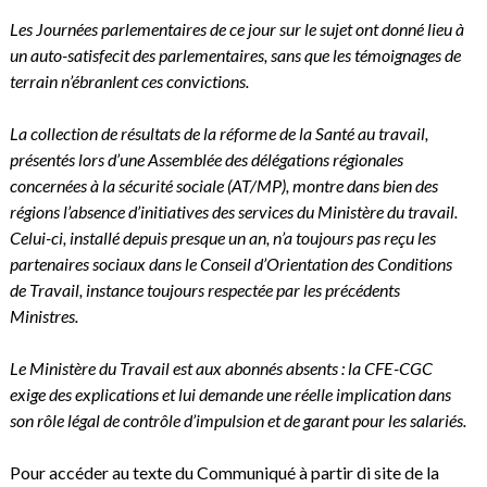
Les Journées parlementaires de ce jour sur le sujet ont donné lieu à
un auto-satisfecit des parlementaires, sans que les témoignages de
terrain n’ébranlent ces convictions.
La collection de résultats de la réforme de la Santé au travail,
présentés lors d’une Assemblée des délégations régionales
concernées à la sécurité sociale (AT/MP), montre dans bien des
régions l’absence d’initiatives des services du Ministère du travail.
Celui-ci, installé depuis presque un an, n’a toujours pas reçu les
partenaires sociaux dans le Conseil d’Orientation des Conditions
de Travail, instance toujours respectée par les précédents
Ministres.
Le Ministère du Travail est aux abonnés absents : la CFE-CGC
exige des explications et lui demande une réelle implication dans
son rôle légal de contrôle d’impulsion et de garant pour les salariés.
Pour accéder au texte du Communiqué à partir di site de la