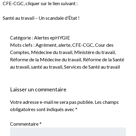
CFE-CGC, cliquer sur le lien suivant :
Santé au travail – Un scandale d’État !
Catégorie :
Alertes epHYGIE
Mots clefs :
Agrément
,
alerte
,
CFE-CGC
,
Cour des
Comptes
,
Médecine du travail
,
Ministère du travail
,
Réforme de la Médecine du travail
,
Réforme de la Santé
au travail
,
santé au travail
,
Services de Santé au travail
Laisser un commentaire
Votre adresse e-mail ne sera pas publiée.
Les champs
obligatoires sont indiqués avec
*
Commentaire
*