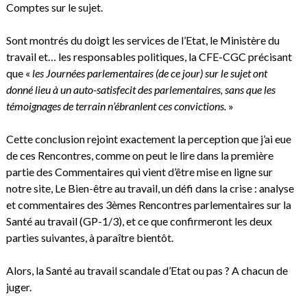
Comptes sur le sujet.
Sont montrés du doigt les services de l’Etat, le Ministère du
travail et… les responsables politiques, la CFE-CGC précisant
que «
les Journées parlementaires (de ce jour) sur le sujet ont
donné lieu à un auto-satisfecit des parlementaires, sans que les
témoignages de terrain n’ébranlent ces convictions.
»
Cette conclusion rejoint exactement la perception que j’ai eue
de ces Rencontres, comme on peut le lire dans la première
partie des Commentaires qui vient d’être mise en ligne sur
notre site,
Le Bien-être au travail, un défi dans la crise : analyse
et commentaires des 3èmes Rencontres parlementaires sur la
Santé au travail (GP-1/3)
, et ce que confirmeront les deux
parties suivantes, à paraître bientôt.
Alors, la Santé au travail scandale d’Etat ou pas ? A chacun de
juger.