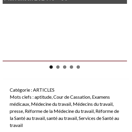
Catégorie :
ARTICLES
Mots clefs :
aptitude
,
Cour de Cassation
,
Examens
médicaux
,
Médecine du travail
,
Médecins du travail
,
presse
,
Réforme de la Médecine du travail
,
Réforme de
la Santé au travail
,
santé au travail
,
Services de Santé au
travail