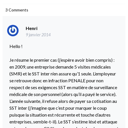
3
Comments
Henri
9 janvier 2014
Hello !
Je résume le premier cas (j’espère avoir bien compris) :
en 2009, une entreprise demande 5 visites médicales
(SMR) et le SST inter n’en assure qu’1 seule. L’employeur
se retrouve donc en infraction PENALE pour non
respect de ses exigences SST en matière de surveillance
médicale de son personnel (alors qu’il a payé le service).
L’année suivante, il refuse alors de payer sa cotisation au
SST inter (j’imagine que c’est pour marquer le coup
puisque la situation est récurrente et touche d’autres
entreprises, semble-t-il). Le SST s’estime lésé et attaque