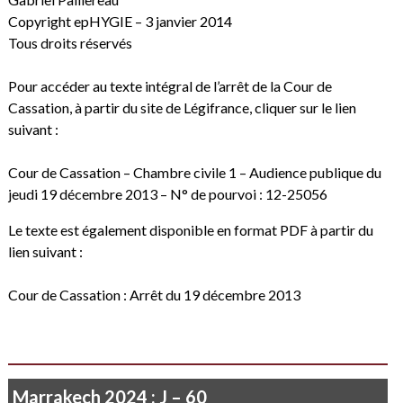
Copyright epHYGIE – 3 janvier 2014
Tous droits réservés
Pour accéder au texte intégral de l’arrêt de la Cour de
Cassation, à partir du site de Légifrance, cliquer sur le lien
suivant :
Cour de Cassation – Chambre civile 1 – Audience publique du
jeudi 19 décembre 2013 – N° de pourvoi : 12-25056
Le texte est également disponible en format PDF à partir du
lien suivant :
Cour de Cassation : Arrêt du 19 décembre 2013
Marrakech 2024 : J – 60