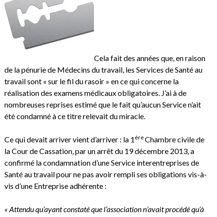
Cela fait des années que, en raison
de la pénurie de Médecins du travail, les Services de Santé au
travail sont « sur le fil du rasoir » en ce qui concerne la
réalisation des examens médicaux obligatoires. J’ai à de
nombreuses reprises estimé que le fait qu’aucun Service n’ait
été condamné à ce titre relevait du miracle.
ère
Ce qui devait arriver vient d’arriver : la 1
Chambre civile de
la Cour de Cassation, par un arrêt du 19 décembre 2013, a
confirmé la condamnation d’une Service interentreprises de
Santé au travail pour ne pas avoir rempli ses obligations vis-à-
vis d’une Entreprise adhérente :
« Attendu qu’ayant constaté que l’association n’avait procédé qu’à