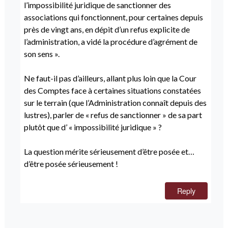
l’impossibilité juridique de sanctionner des
associations qui fonctionnent, pour certaines depuis
près de vingt ans, en dépit d’un refus explicite de
l’administration, a vidé la procédure d’agrément de
son sens ».
Ne faut-il pas d’ailleurs, allant plus loin que la Cour
des Comptes face à certaines situations constatées
sur le terrain (que l’Administration connaît depuis des
lustres), parler de « refus de sanctionner » de sa part
plutôt que d’ « impossibilité juridique » ?
La question mérite sérieusement d’être posée et…
d’être posée sérieusement !
Reply