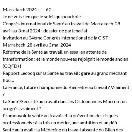
Marrakech 2024 : J – 60
Je ne vois rien que le soleil qui poudroie…
Congrès international de Santé au travail de Marrakech, 28
avril au 3 mai 2024 : dossier de partenariat
Invitation au 34ème Congrès international de la CIST :
Marrakech, 28 avril au 3 mai 2024
Réforme de la Santé au travail, un essai en attente de
transformation : et le monde nouveau rejoignit le monde ancien
(CQFD) !
Rapport Lecocq sur la Santé au travail : gare au grand méchant
flou…
La France, future championne du Bien-être au travail ? Vraiment
?
La Santé/Sécurité au travail dans les Ordonnances Macron : un
progrès, vraiment ?
Promouvoir la santé au travail et la prévention des risques
professionnels : à la fois un métier, une ambition et un défi
Santé au travail : la Médecine du travail absente du Bilan des