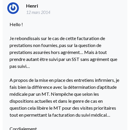
Henri
12 mars 2014
Hello !
Je rebondissais sur le cas de cette facturation de
prestations non fournies, pas sur la question de
prestations assurées hors agrément… Mais à tout
prendre autant être suivi par un SST sans agrément que
pas suivi…
A propos de la mise en place des entretiens infirmiers, je
fais bien la différence avec la détermination d’aptitude
médicale par un MT. N’empêche que selon les
dispositions actuelles et dans le genre de cas en
question cela libère le MT pour des visites prioritaires
tout en permettant la facturation du suivi médical…
Cordialement.