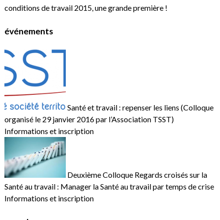
conditions de travail 2015, une grande première !
événements
Santé et travail : repenser les liens (Colloque
organisé le 29 janvier 2016 par l’Association TSST)
Informations et inscription
Deuxième Colloque Regards croisés sur la
Santé au travail : Manager la Santé au travail par temps de crise
Informations et inscription