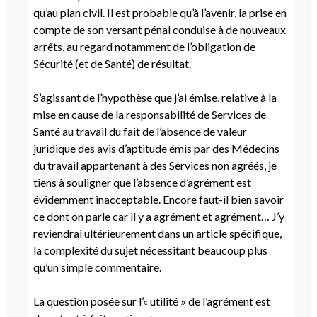
qu’au plan civil. Il est probable qu’à l’avenir, la prise en
compte de son versant pénal conduise à de nouveaux
arrêts, au regard notamment de l’obligation de
Sécurité (et de Santé) de résultat.
S’agissant de l’hypothèse que j’ai émise, relative à la
mise en cause de la responsabilité de Services de
Santé au travail du fait de l’absence de valeur
juridique des avis d’aptitude émis par des Médecins
du travail appartenant à des Services non agréés, je
tiens à souligner que l’absence d’agrément est
évidemment inacceptable. Encore faut-il bien savoir
ce dont on parle car il y a agrément et agrément… J’y
reviendrai ultérieurement dans un article spécifique,
la complexité du sujet nécessitant beaucoup plus
qu’un simple commentaire.
La question posée sur l’« utilité » de l’agrément est