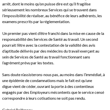
arrêt, dont le moins qu’on puisse dire est qu’il fragilise
sérieusement les nombreux Services qui se trouvent dans
l’impossibilité de réaliser, au bénéfice de leurs adhérents, les
examens prescrits par la réglementation.
Un premier pas vient d’être franchi dans la mise en cause de la
responsabilité des Services de Santé au travail. Un second
pourrait l’être avec la contestation de la validité des avis
d’aptitude délivrés par des médecins du travail exerçant au
sein de Services de Santé au travail fonctionnant sans
l’agrément prévu par les textes.
Sans doute n’assisterons-nous pas, au moins dans l’immédiat, à
une épidémie de condamnations mais le fait est qu’une
digue vient de céder, ouvrant la porte à des contentieux
engagés par des Employeurs mécontents que le service censé
correspondre à leurs cotisations ne soit pas rendu.
Gabriel Paillereau