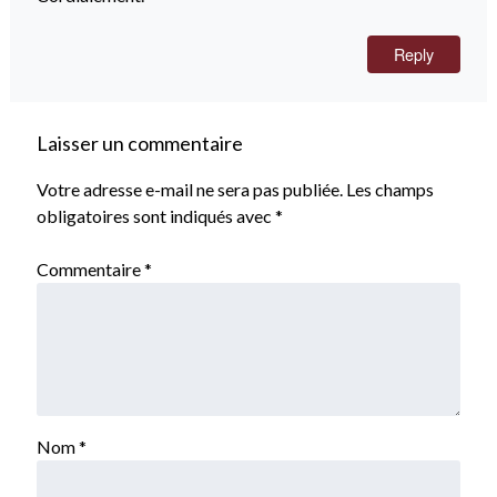
Reply
Laisser un commentaire
Votre adresse e-mail ne sera pas publiée.
Les champs
obligatoires sont indiqués avec
*
Commentaire
*
Nom
*