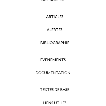
ARTICLES
ALERTES
BIBLIOGRAPHIE
ÉVÉNEMENTS
DOCUMENTATION
TEXTES DE BASE
LIENS UTILES