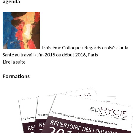
agenda
Troisième Colloque « Regards croisés sur la
Santé au travail », fin 2015 ou début 2016, Paris
Lire la suite
Formations