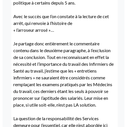
politique à certains depuis 5 ans.
Avec le succès que l’on constate à la lecture de cet
arrêt, qui renvoie à l’histoire de
« l’arroseur arrosé »…
Je partage donc entièrement le commentaire
contenu dans le deuxième paragraphe, à l’exclusion
de sa conclusion. Tout en reconnaissant en effet la
nécessité et l’importance du travail des Infirmiers de
Santé au travail, j’estime que les « entretiens
infirmiers » ne sauraient être considérés comme
remplaçant les examens pratiqués par les Médecins
du travail, ces derniers étant les seuls à pouvoir se
prononcer sur l’aptitude des salariés. Leur mise en
place, si utile soit-elle, n’est pas LA solution.
La question de la responsabilité des Services
demeure pour l’essentiel, car elle n’est abordée ici