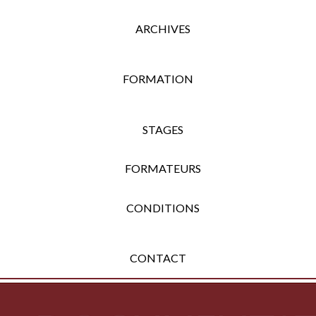
ARCHIVES
FORMATION
STAGES
FORMATEURS
CONDITIONS
CONTACT