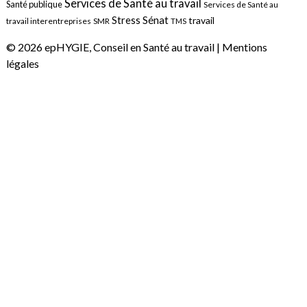
Services de Santé au travail
Santé publique
Services de Santé au
Sénat
Stress
travail
travail interentreprises
SMR
TMS
© 2026 epHYGIE, Conseil en Santé au travail |
Mentions
légales