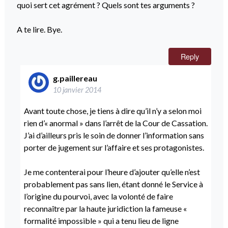
quoi sert cet agrément ? Quels sont tes arguments ?
A te lire. Bye.
Reply
g.paillereau
10 janvier 2014
Avant toute chose, je tiens à dire qu’il n’y a selon moi
rien d’« anormal » dans l’arrêt de la Cour de Cassation.
J’ai d’ailleurs pris le soin de donner l’information sans
porter de jugement sur l’affaire et ses protagonistes.
Je me contenterai pour l’heure d’ajouter qu’elle n’est
probablement pas sans lien, étant donné le Service à
l’origine du pourvoi, avec la volonté de faire
reconnaître par la haute juridiction la fameuse «
formalité impossible » qui a tenu lieu de ligne