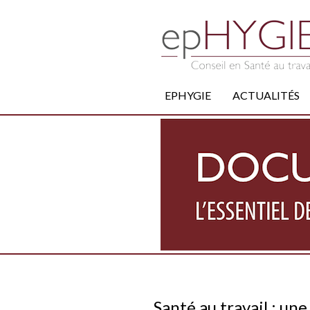
EPHYGIE
ACTUALITÉS
Santé au travail : une