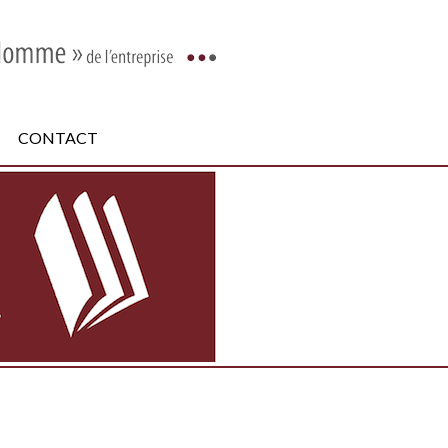
CONTACT