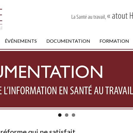
ÉVÉNEMENTS
DOCUMENTATION
FORMATION
 réforme qui ne satisfait