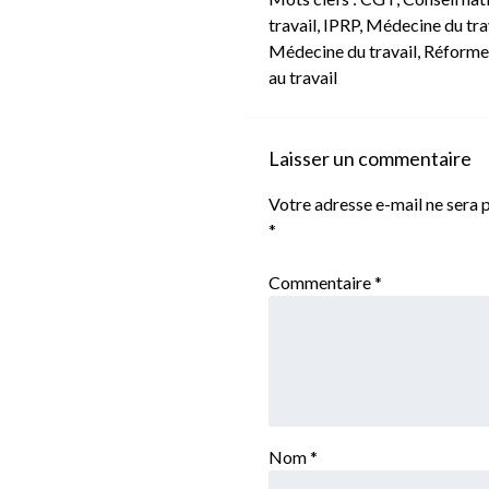
travail
,
IPRP
,
Médecine du tra
Médecine du travail
,
Réforme 
au travail
Laisser un commentaire
Votre adresse e-mail ne sera p
*
Commentaire
*
Nom
*