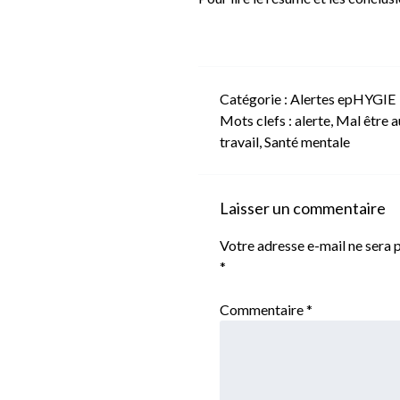
Catégorie :
Alertes epHYGIE
Mots clefs :
alerte
,
Mal être a
travail
,
Santé mentale
Laisser un commentaire
Votre adresse e-mail ne sera p
*
Commentaire
*