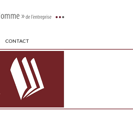
CONTACT