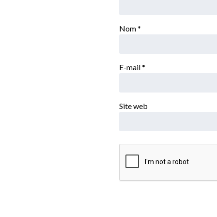
Nom
*
E-mail
*
Site web