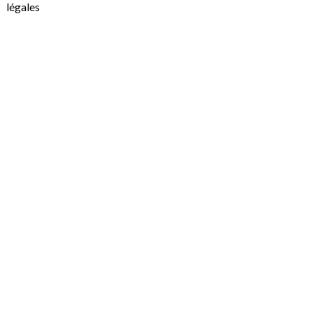
légales