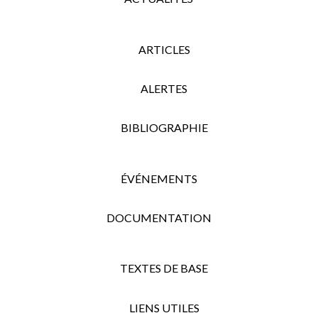
ARTICLES
ALERTES
BIBLIOGRAPHIE
ÉVÉNEMENTS
DOCUMENTATION
TEXTES DE BASE
LIENS UTILES