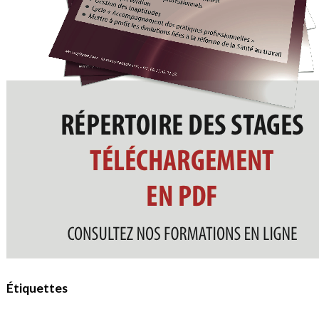
Étiquettes