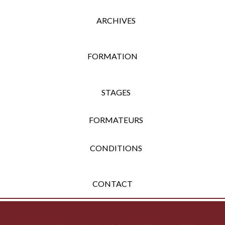
ARCHIVES
FORMATION
STAGES
FORMATEURS
CONDITIONS
CONTACT