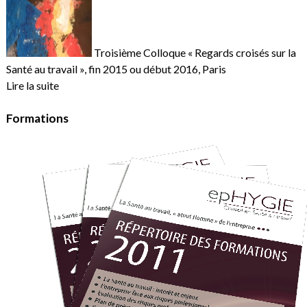
Troisième Colloque « Regards croisés sur la
Santé au travail », fin 2015 ou début 2016, Paris
Lire la suite
Formations