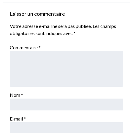
Laisser un commentaire
Votre adresse e-mail ne sera pas publiée.
Les champs
obligatoires sont indiqués avec
*
Commentaire
*
Nom
*
E-mail
*