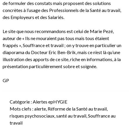
de formuler des constats mais proposent des solutions
concrètes à l’usage des Professionnels de la Santé au travail,
des Employeurs et des Salariés.
Le site que nous recommandons est celui de Marie Pezé,
auteur de « Ils ne mouraient pas tous mais tous étaient
frappés »,
Souffrance et travail
; on y trouve en particulier un
diaporama du Docteur Eric Ben-Brik, mais ce n’est là qu’une
illustration des apports de ce site, riche en informations, à la
présentation particulièrement sobre et soignée.
GP
Catégorie :
Alertes epHYGIE
Mots clefs :
alerte
,
Réforme de la Santé au travail
,
risques psychosociaux
,
santé au travail
,
Souffrance au
travail