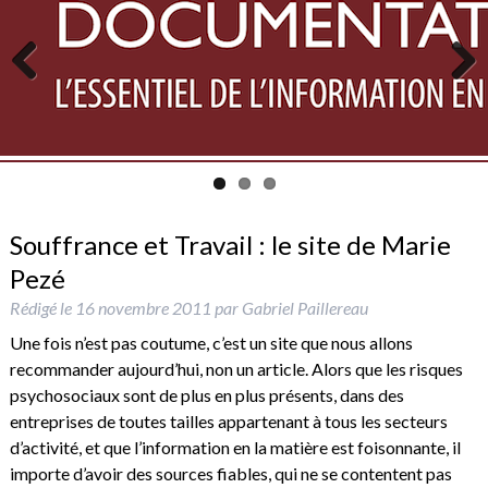
Previous
Next
Souffrance et Travail : le site de Marie
Pezé
Rédigé le
16 novembre 2011
par
Gabriel Paillereau
Une fois n’est pas coutume, c’est un site que nous allons
recommander aujourd’hui, non un article. Alors que les risques
psychosociaux sont de plus en plus présents, dans des
entreprises de toutes tailles appartenant à tous les secteurs
d’activité, et que l’information en la matière est foisonnante, il
importe d’avoir des sources fiables, qui ne se contentent pas