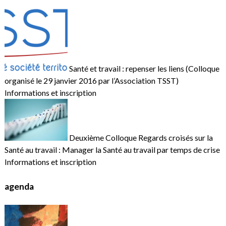
Santé et travail : repenser les liens (Colloque
organisé le 29 janvier 2016 par l’Association TSST)
Informations et inscription
Deuxième Colloque Regards croisés sur la
Santé au travail : Manager la Santé au travail par temps de crise
Informations et inscription
agenda