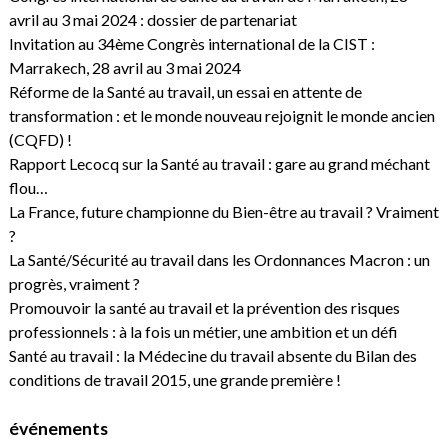
avril au 3 mai 2024 : dossier de partenariat
Invitation au 34ème Congrès international de la CIST :
Marrakech, 28 avril au 3 mai 2024
Réforme de la Santé au travail, un essai en attente de
transformation : et le monde nouveau rejoignit le monde ancien
(CQFD) !
Rapport Lecocq sur la Santé au travail : gare au grand méchant
flou…
La France, future championne du Bien-être au travail ? Vraiment
?
La Santé/Sécurité au travail dans les Ordonnances Macron : un
progrès, vraiment ?
Promouvoir la santé au travail et la prévention des risques
professionnels : à la fois un métier, une ambition et un défi
Santé au travail : la Médecine du travail absente du Bilan des
conditions de travail 2015, une grande première !
événements