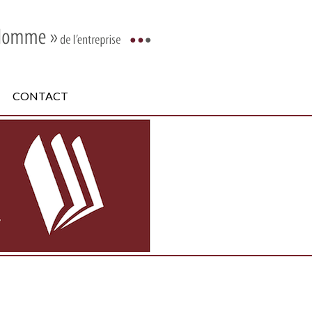
CONTACT