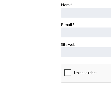
Nom
*
E-mail
*
Site web