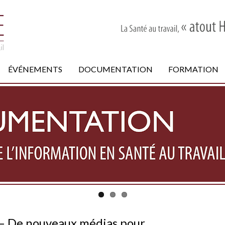
ÉVÉNEMENTS
DOCUMENTATION
FORMATION
 – De nouveaux médias pour