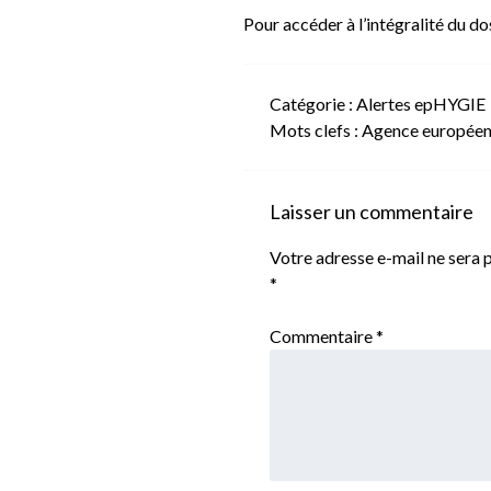
Pour accéder à l’intégralité du d
Catégorie :
Alertes epHYGIE
Mots clefs :
Agence europée
Laisser un commentaire
Votre adresse e-mail ne sera p
*
Commentaire
*