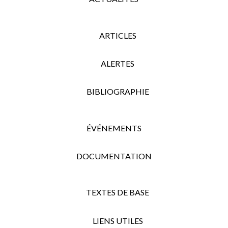
ARTICLES
ALERTES
BIBLIOGRAPHIE
ÉVÉNEMENTS
DOCUMENTATION
TEXTES DE BASE
LIENS UTILES