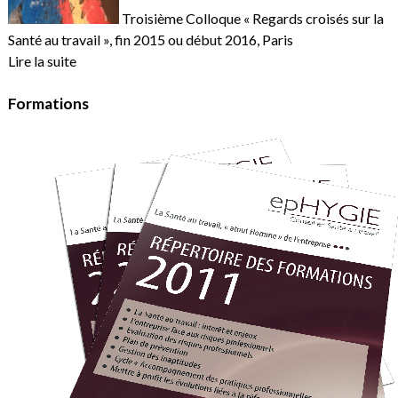
Troisième Colloque « Regards croisés sur la
Santé au travail », fin 2015 ou début 2016, Paris
Lire la suite
Formations