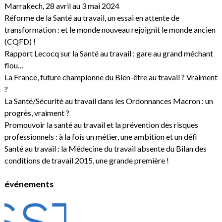
Marrakech, 28 avril au 3 mai 2024
Réforme de la Santé au travail, un essai en attente de
transformation : et le monde nouveau rejoignit le monde ancien
(CQFD) !
Rapport Lecocq sur la Santé au travail : gare au grand méchant
flou…
La France, future championne du Bien-être au travail ? Vraiment
?
La Santé/Sécurité au travail dans les Ordonnances Macron : un
progrès, vraiment ?
Promouvoir la santé au travail et la prévention des risques
professionnels : à la fois un métier, une ambition et un défi
Santé au travail : la Médecine du travail absente du Bilan des
conditions de travail 2015, une grande première !
événements