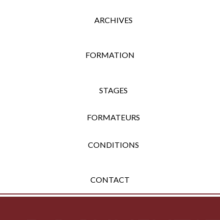
ARCHIVES
FORMATION
STAGES
FORMATEURS
CONDITIONS
CONTACT