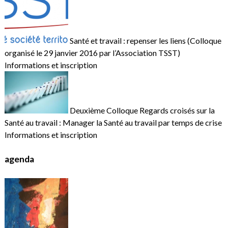
Santé et travail : repenser les liens (Colloque
organisé le 29 janvier 2016 par l’Association TSST)
Informations et inscription
Deuxième Colloque Regards croisés sur la
Santé au travail : Manager la Santé au travail par temps de crise
Informations et inscription
agenda