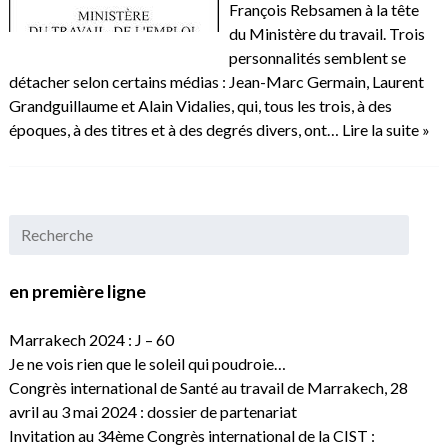
François Rebsamen à la tête
du Ministère du travail. Trois
personnalités semblent se
détacher selon certains médias : Jean-Marc Germain, Laurent
Grandguillaume et Alain Vidalies, qui, tous les trois, à des
époques, à des titres et à des degrés divers, ont…
Lire la suite »
en première ligne
Marrakech 2024 : J – 60
Je ne vois rien que le soleil qui poudroie…
Congrès international de Santé au travail de Marrakech, 28
avril au 3 mai 2024 : dossier de partenariat
Invitation au 34ème Congrès international de la CIST :