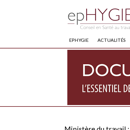
EPHYGIE
ACTUALITÉS
Ministère du travail 