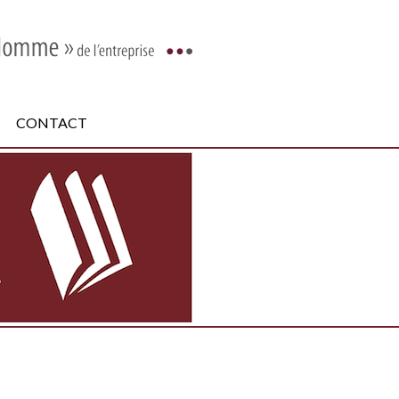
CONTACT