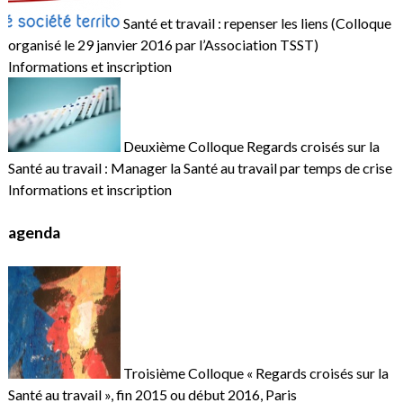
Santé et travail : repenser les liens (Colloque
organisé le 29 janvier 2016 par l’Association TSST)
Informations et inscription
Deuxième Colloque Regards croisés sur la
Santé au travail : Manager la Santé au travail par temps de crise
Informations et inscription
agenda
Troisième Colloque « Regards croisés sur la
Santé au travail », fin 2015 ou début 2016, Paris