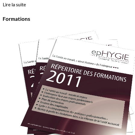
Lire la suite
Formations