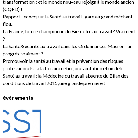
transformation : et le monde nouveau rejoignit le monde ancien
(CQFD) !
Rapport Lecocq sur la Santé au travail : gare au grand méchant
flou…
La France, future championne du Bien-être au travail ? Vraiment
?
La Santé/Sécurité au travail dans les Ordonnances Macron : un
progrès, vraiment ?
Promouvoir la santé au travail et la prévention des risques
professionnels : à la fois un métier, une ambition et un défi
Santé au travail : la Médecine du travail absente du Bilan des
conditions de travail 2015, une grande première !
événements