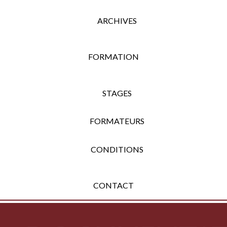
ARCHIVES
FORMATION
STAGES
FORMATEURS
CONDITIONS
CONTACT