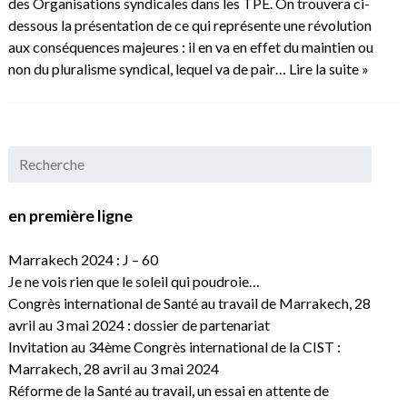
des Organisations syndicales dans les TPE. On trouvera ci-
dessous la présentation de ce qui représente une révolution
aux conséquences majeures : il en va en effet du maintien ou
non du pluralisme syndical, lequel va de pair…
Lire la suite »
en première ligne
Marrakech 2024 : J – 60
Je ne vois rien que le soleil qui poudroie…
Congrès international de Santé au travail de Marrakech, 28
avril au 3 mai 2024 : dossier de partenariat
Invitation au 34ème Congrès international de la CIST :
Marrakech, 28 avril au 3 mai 2024
Réforme de la Santé au travail, un essai en attente de