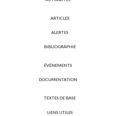
ARTICLES
ALERTES
BIBLIOGRAPHIE
ÉVÉNEMENTS
DOCUMENTATION
TEXTES DE BASE
LIENS UTILES