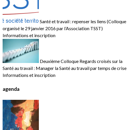
Santé et travail : repenser les liens (Colloque
organisé le 29 janvier 2016 par l’Association TSST)
Informations et inscription
Deuxième Colloque Regards croisés sur la
Santé au travail : Manager la Santé au travail par temps de crise
Informations et inscription
agenda