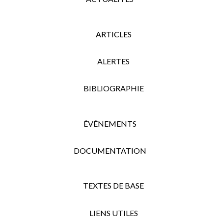
ARTICLES
ALERTES
BIBLIOGRAPHIE
ÉVÉNEMENTS
DOCUMENTATION
TEXTES DE BASE
LIENS UTILES