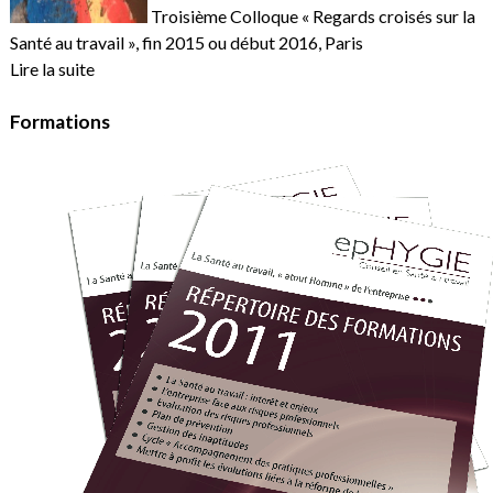
Troisième Colloque « Regards croisés sur la
Santé au travail », fin 2015 ou début 2016, Paris
Lire la suite
Formations