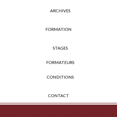
ARCHIVES
FORMATION
STAGES
FORMATEURS
CONDITIONS
CONTACT