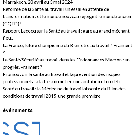
Marrakech, 28 avril au 3 mai 2024
Réforme de la Santé au travail, un essai en attente de
transformation : et le monde nouveau rejoignit le monde ancien
(CQFD) !
Rapport Lecocq sur la Santé au travail : gare au grand méchant
flou…
La France, future championne du Bien-être au travail ? Vraiment
?
La Santé/Sécurité au travail dans les Ordonnances Macron : un
progrès, vraiment ?
Promouvoir la santé au travail et la prévention des risques
professionnels : à la fois un métier, une ambition et un défi
Santé au travail : la Médecine du travail absente du Bilan des
conditions de travail 2015, une grande première !
événements