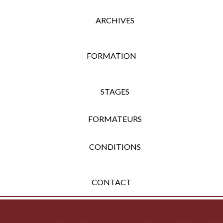
ARCHIVES
FORMATION
STAGES
FORMATEURS
CONDITIONS
CONTACT