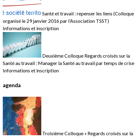
Santé et travail : repenser les liens (Colloque
organisé le 29 janvier 2016 par l’Association TSST)
Informations et inscription
Deuxième Colloque Regards croisés sur la
Santé au travail : Manager la Santé au travail par temps de crise
Informations et inscription
agenda
Troisième Colloque « Regards croisés sur la