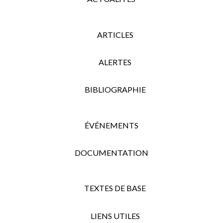
ARTICLES
ALERTES
BIBLIOGRAPHIE
ÉVÉNEMENTS
DOCUMENTATION
TEXTES DE BASE
LIENS UTILES