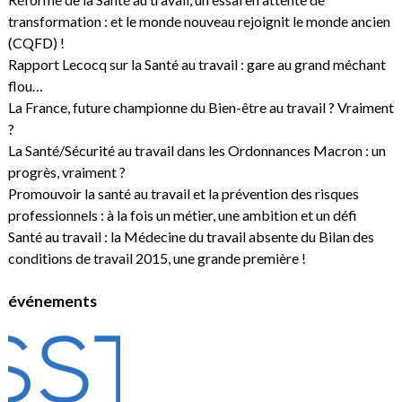
transformation : et le monde nouveau rejoignit le monde ancien
(CQFD) !
Rapport Lecocq sur la Santé au travail : gare au grand méchant
flou…
La France, future championne du Bien-être au travail ? Vraiment
?
La Santé/Sécurité au travail dans les Ordonnances Macron : un
progrès, vraiment ?
Promouvoir la santé au travail et la prévention des risques
professionnels : à la fois un métier, une ambition et un défi
Santé au travail : la Médecine du travail absente du Bilan des
conditions de travail 2015, une grande première !
événements