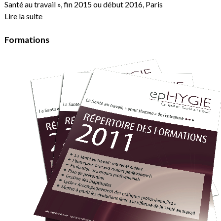
Santé au travail », fin 2015 ou début 2016, Paris
Lire la suite
Formations