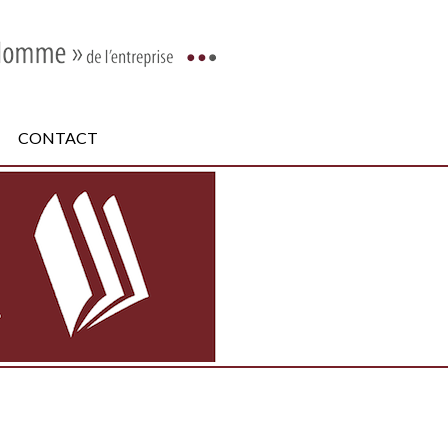
CONTACT