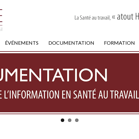
ÉVÉNEMENTS
DOCUMENTATION
FORMATION