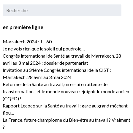
en première ligne
Marrakech 2024 : J – 60
Je ne vois rien que le soleil qui poudroie…
Congrès international de Santé au travail de Marrakech, 28
avril au 3 mai 2024 : dossier de partenariat
Invitation au 34ème Congrès international de la CIST :
Marrakech, 28 avril au 3 mai 2024
Réforme de la Santé au travail, un essai en attente de
transformation : et le monde nouveau rejoignit le monde ancien
(CQFD) !
Rapport Lecocq sur la Santé au travail : gare au grand méchant
flou…
La France, future championne du Bien-être au travail ? Vraiment
?