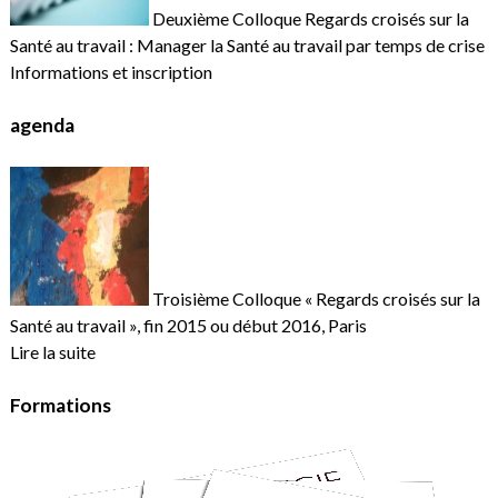
Deuxième Colloque Regards croisés sur la
Santé au travail : Manager la Santé au travail par temps de crise
Informations et inscription
agenda
Troisième Colloque « Regards croisés sur la
Santé au travail », fin 2015 ou début 2016, Paris
Lire la suite
Formations