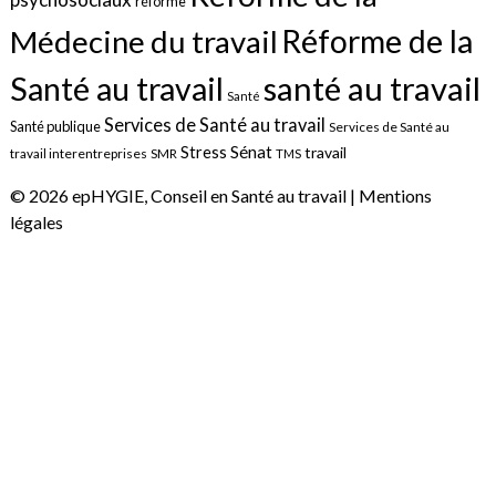
réforme
Réforme de la
Médecine du travail
santé au travail
Santé au travail
Santé
Services de Santé au travail
Santé publique
Services de Santé au
Sénat
Stress
travail
travail interentreprises
SMR
TMS
© 2026 epHYGIE, Conseil en Santé au travail |
Mentions
légales