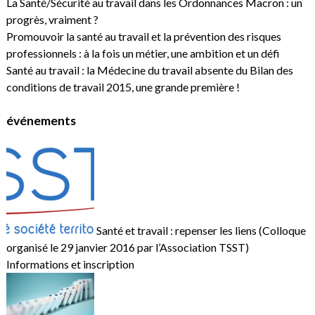
La Santé/Sécurité au travail dans les Ordonnances Macron : un
progrès, vraiment ?
Promouvoir la santé au travail et la prévention des risques
professionnels : à la fois un métier, une ambition et un défi
Santé au travail : la Médecine du travail absente du Bilan des
conditions de travail 2015, une grande première !
événements
Santé et travail : repenser les liens (Colloque
organisé le 29 janvier 2016 par l’Association TSST)
Informations et inscription