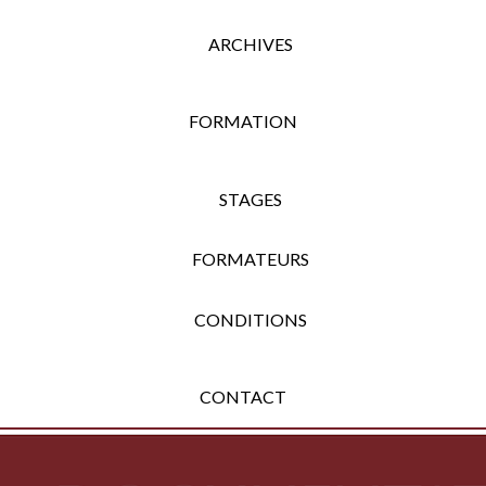
ARCHIVES
FORMATION
STAGES
FORMATEURS
CONDITIONS
CONTACT