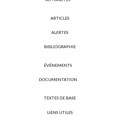
ARTICLES
ALERTES
BIBLIOGRAPHIE
ÉVÉNEMENTS
DOCUMENTATION
TEXTES DE BASE
LIENS UTILES