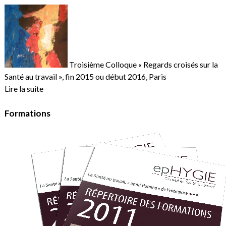
Troisième Colloque « Regards croisés sur la
Santé au travail », fin 2015 ou début 2016, Paris
Lire la suite
Formations