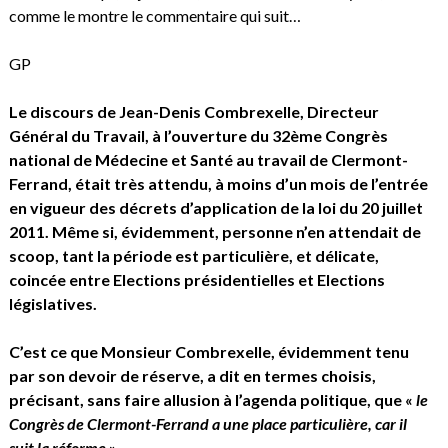
comme le montre le commentaire qui suit…
GP
Le discours de Jean-Denis Combrexelle, Directeur
Général du Travail, à l’ouverture du 32ème Congrès
national de Médecine et Santé au travail de Clermont-
Ferrand, était très attendu, à moins d’un mois de l’entrée
en vigueur des décrets d’application de la loi du 20 juillet
2011. Même si, évidemment, personne n’en attendait de
scoop, tant la période est particulière, et délicate,
coincée entre Elections présidentielles et Elections
législatives.
C’est ce que Monsieur Combrexelle, évidemment tenu
par son devoir de réserve, a dit en termes choisis,
précisant, sans faire allusion à l’agenda politique, que «
le
Congrès de Clermont-Ferrand a une place particulière, car il
suit la réforme
»…