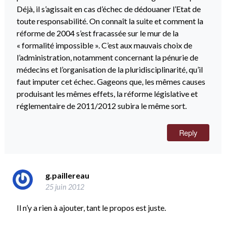
Déjà, il s’agissait en cas d’échec de dédouaner l’Etat de
toute responsabilité. On connaît la suite et comment la
réforme de 2004 s’est fracassée sur le mur de la
« formalité impossible ». C’est aux mauvais choix de
l’administration, notamment concernant la pénurie de
médecins et l’organisation de la pluridisciplinarité, qu’il
faut imputer cet échec. Gageons que, les mêmes causes
produisant les mêmes effets, la réforme législative et
réglementaire de 2011/2012 subira le même sort.
Reply
g.paillereau
25 juin 2012
Il n’y a rien à ajouter, tant le propos est juste.