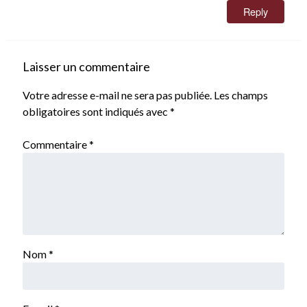
Reply
Laisser un commentaire
Votre adresse e-mail ne sera pas publiée.
Les champs
obligatoires sont indiqués avec
*
Commentaire
*
Nom
*