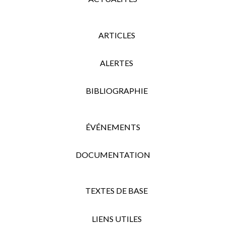
ARTICLES
ALERTES
BIBLIOGRAPHIE
ÉVÉNEMENTS
DOCUMENTATION
TEXTES DE BASE
LIENS UTILES