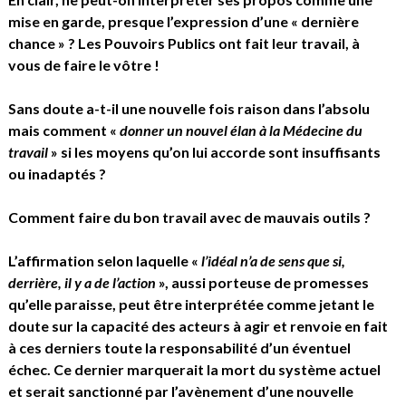
mise en garde, presque l’expression d’une « dernière
chance » ? Les Pouvoirs Publics ont fait leur travail, à
vous de faire le vôtre !
Sans doute a-t-il une nouvelle fois raison dans l’absolu
mais comment «
donner un nouvel élan à la Médecine du
travail
» si les moyens qu’on lui accorde sont insuffisants
ou inadaptés ?
Comment faire du bon travail avec de mauvais outils ?
L’affirmation selon laquelle «
l’idéal n’a de sens que si,
derrière, il y a de l’action
», aussi porteuse de promesses
qu’elle paraisse, peut être interprétée comme jetant le
doute sur la capacité des acteurs à agir et renvoie en fait
à ces derniers toute la responsabilité d’un éventuel
échec. Ce dernier marquerait la mort du système actuel
et serait sanctionné par l’avènement d’une nouvelle