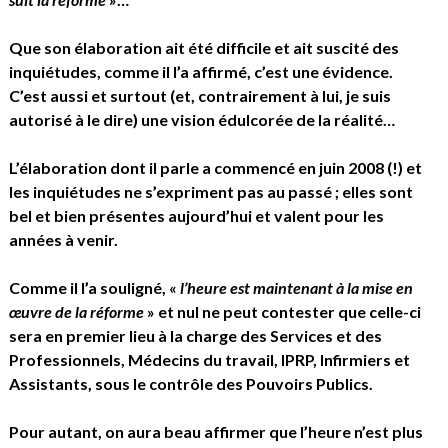
Que son élaboration ait été difficile et ait suscité des
inquiétudes, comme il l’a affirmé, c’est une évidence.
C’est aussi et surtout (et, contrairement à lui, je suis
autorisé à le dire) une vision édulcorée de la réalité…
L’élaboration dont il parle a commencé en juin 2008 (!) et
les inquiétudes ne s’expriment pas au passé ; elles sont
bel et bien présentes aujourd’hui et valent pour les
années à venir.
Comme il l’a souligné, «
l’heure est maintenant à la mise en
œuvre de la réforme
» et nul ne peut contester que celle-ci
sera en premier lieu à la charge des Services et des
Professionnels, Médecins du travail, IPRP, Infirmiers et
Assistants, sous le contrôle des Pouvoirs Publics.
Pour autant, on aura beau affirmer que l’heure n’est plus