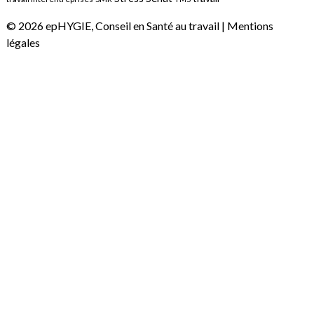
© 2026 epHYGIE, Conseil en Santé au travail |
Mentions
légales