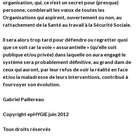
organisation, qui, ce n’est un secret pour (presque)
personne, comblerait les vœux de toutes les
Organisations qui aspirent, ouvertement ou non, au
rattachement de la Santé au travail à la Sécurité Sociale.
Il sera alors trop tard pour défendre ou regretter quoi
que ce soit car la voie « assurantielle » (qu’elle soit
publique et/ou privée) dans laquelle on aura engagé le
système sera probablement définitive, au grand dam de
ceux qui auront, par leur refus de voir la réalité en face
et/ou la maladresse de leurs interventions, contribué à
fourvoyer son évolution.
Gabriel Paillereau
Copyright epHYGIE juin 2012
Tous droits réservés