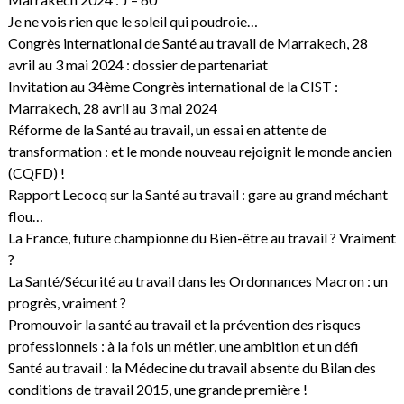
Je ne vois rien que le soleil qui poudroie…
Congrès international de Santé au travail de Marrakech, 28
avril au 3 mai 2024 : dossier de partenariat
Invitation au 34ème Congrès international de la CIST :
Marrakech, 28 avril au 3 mai 2024
Réforme de la Santé au travail, un essai en attente de
transformation : et le monde nouveau rejoignit le monde ancien
(CQFD) !
Rapport Lecocq sur la Santé au travail : gare au grand méchant
flou…
La France, future championne du Bien-être au travail ? Vraiment
?
La Santé/Sécurité au travail dans les Ordonnances Macron : un
progrès, vraiment ?
Promouvoir la santé au travail et la prévention des risques
professionnels : à la fois un métier, une ambition et un défi
Santé au travail : la Médecine du travail absente du Bilan des
conditions de travail 2015, une grande première !