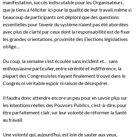
manifestation, succès indiscutable pour les Organisateurs,
que je tiens à féliciter ici pour la qualité de leur travail, même si
beaucoup de participants ont déploré que des questions
essentielles pour l’avenir du système n’aient pas été abordées
avec plus de clarté par ceux dont la responsabilité est de fixer
les grandes orientations, proximité des Elections législatives
oblige…
Du coup, la semaine s’est écoulée sans incident et… sans
enthousiasme particulier, entre sérénité et indifférence, la
plupart des Congressistes n’ayant finalement trouvé dans le
Congrès ni véritable espoir ni raison de désespérer.
Il faudra donc attendre encore un peu pour en savoir plus sur
les intentions réelles des Pouvoirs Publics, c’est-à-dire, pour
être parfaitement clair, sur leur volonté de réformer la Santé
au travail.
Une volonté qui, aujourd’hui, est loin de sauter aux yeux,