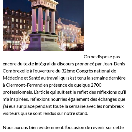
On ne dispose pas
encore du texte intégral du discours prononcé par Jean-Denis
Combrexelle à l’ouverture du 32ème Congrès national de
Médecine et Santé au travail qui s’est tenu la semaine dernière
à Clermont-Ferrand en présence de quelque 2700
professionnels. L’article qui suit est le reflet des réflexions qu’il
m’a inspirées, réflexions nourries également des échanges que
j’ai eus sur place pendant toute la semaine avec les nombreux
visiteurs qui se sont rendus sur notre stand.
Nous aurons bien évidemment l’occasion de revenir sur cette