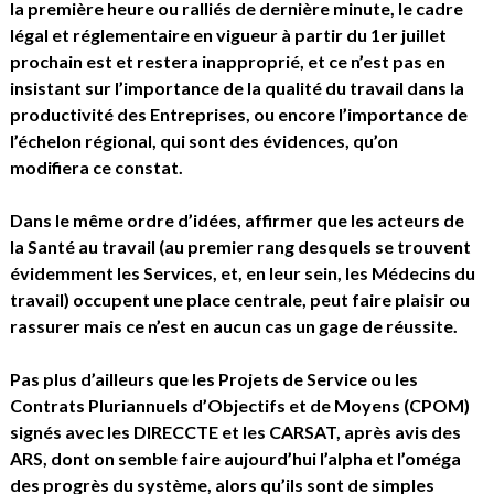
la première heure ou ralliés de dernière minute, le cadre
légal et réglementaire en vigueur à partir du 1er juillet
prochain est et restera inapproprié, et ce n’est pas en
insistant sur l’importance de la qualité du travail dans la
productivité des Entreprises, ou encore l’importance de
l’échelon régional, qui sont des évidences, qu’on
modifiera ce constat.
Dans le même ordre d’idées, affirmer que les acteurs de
la Santé au travail (au premier rang desquels se trouvent
évidemment les Services, et, en leur sein, les Médecins du
travail) occupent une place centrale, peut faire plaisir ou
rassurer mais ce n’est en aucun cas un gage de réussite.
Pas plus d’ailleurs que les Projets de Service ou les
Contrats Pluriannuels d’Objectifs et de Moyens (CPOM)
signés avec les DIRECCTE et les CARSAT, après avis des
ARS, dont on semble faire aujourd’hui l’alpha et l’oméga
des progrès du système, alors qu’ils sont de simples