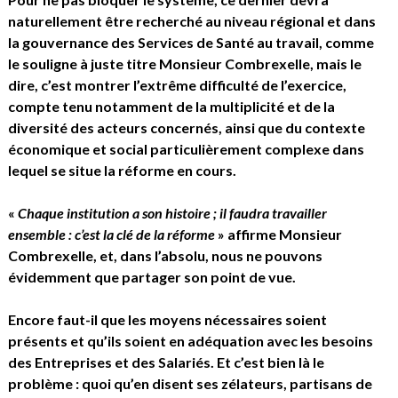
naturellement être recherché au niveau régional et dans
la gouvernance des Services de Santé au travail, comme
le souligne à juste titre Monsieur Combrexelle, mais le
dire, c’est montrer l’extrême difficulté de l’exercice,
compte tenu notamment de la multiplicité et de la
diversité des acteurs concernés, ainsi que du contexte
économique et social particulièrement complexe dans
lequel se situe la réforme en cours.
«
Chaque institution a son histoire ; il faudra travailler
ensemble : c’est la clé de la réforme
» affirme Monsieur
Combrexelle, et, dans l’absolu, nous ne pouvons
évidemment que partager son point de vue.
Encore faut-il que les moyens nécessaires soient
présents et qu’ils soient en adéquation avec les besoins
des Entreprises et des Salariés. Et c’est bien là le
problème : quoi qu’en disent ses zélateurs, partisans de