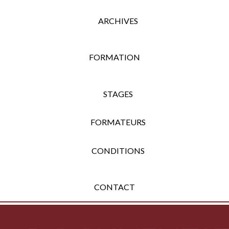
ARCHIVES
FORMATION
STAGES
FORMATEURS
CONDITIONS
CONTACT