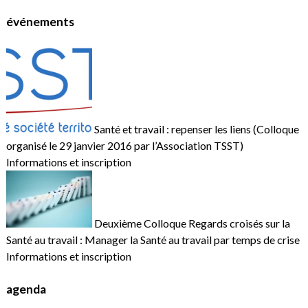
événements
Santé et travail : repenser les liens (Colloque
organisé le 29 janvier 2016 par l’Association TSST)
Informations et inscription
Deuxième Colloque Regards croisés sur la
Santé au travail : Manager la Santé au travail par temps de crise
Informations et inscription
agenda