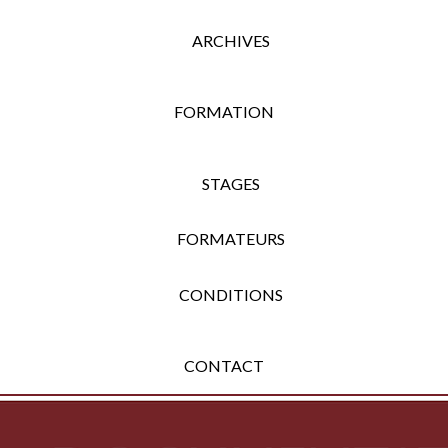
ARCHIVES
FORMATION
STAGES
FORMATEURS
CONDITIONS
CONTACT