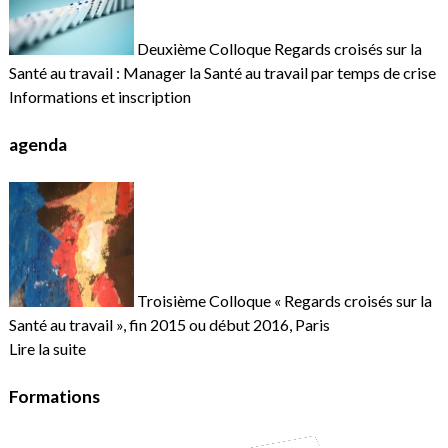
Deuxième Colloque Regards croisés sur la
Santé au travail : Manager la Santé au travail par temps de crise
Informations et inscription
agenda
Troisième Colloque « Regards croisés sur la
Santé au travail », fin 2015 ou début 2016, Paris
Lire la suite
Formations