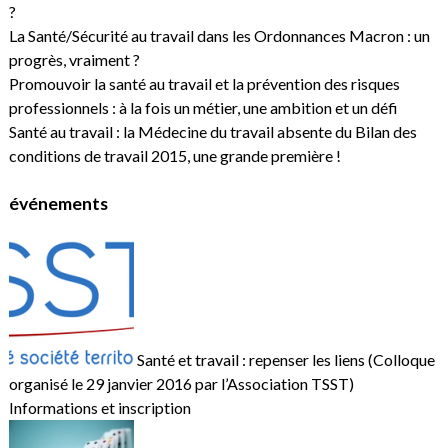
?
La Santé/Sécurité au travail dans les Ordonnances Macron : un
progrès, vraiment ?
Promouvoir la santé au travail et la prévention des risques
professionnels : à la fois un métier, une ambition et un défi
Santé au travail : la Médecine du travail absente du Bilan des
conditions de travail 2015, une grande première !
événements
Santé et travail : repenser les liens (Colloque
organisé le 29 janvier 2016 par l’Association TSST)
Informations et inscription