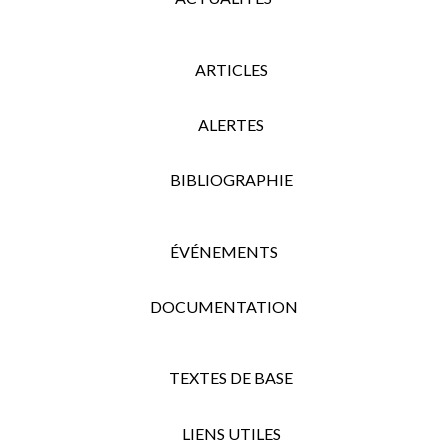
ARTICLES
ALERTES
BIBLIOGRAPHIE
ÉVÉNEMENTS
DOCUMENTATION
TEXTES DE BASE
LIENS UTILES