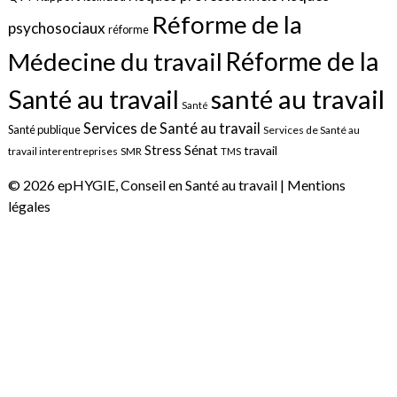
Réforme de la
psychosociaux
réforme
Réforme de la
Médecine du travail
santé au travail
Santé au travail
Santé
Services de Santé au travail
Santé publique
Services de Santé au
Sénat
Stress
travail
travail interentreprises
SMR
TMS
© 2026 epHYGIE, Conseil en Santé au travail |
Mentions
légales