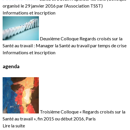
organisé le 29 janvier 2016 par l’Association TSST)
Informations et inscription
Deuxième Colloque Regards croisés sur la
Santé au travail : Manager la Santé au travail par temps de crise
Informations et inscription
agenda
Troisième Colloque « Regards croisés sur la
Santé au travail », fin 2015 ou début 2016, Paris
Lire la suite