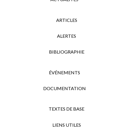
ARTICLES
ALERTES
BIBLIOGRAPHIE
ÉVÉNEMENTS
DOCUMENTATION
TEXTES DE BASE
LIENS UTILES