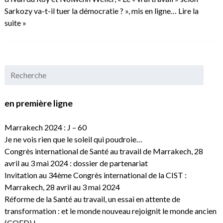
Sarkozy va-t-il tuer la démocratie ? », mis en ligne…
Lire la
suite »
en première ligne
Marrakech 2024 : J – 60
Je ne vois rien que le soleil qui poudroie…
Congrès international de Santé au travail de Marrakech, 28
avril au 3 mai 2024 : dossier de partenariat
Invitation au 34ème Congrès international de la CIST :
Marrakech, 28 avril au 3 mai 2024
Réforme de la Santé au travail, un essai en attente de
transformation : et le monde nouveau rejoignit le monde ancien
(CQFD) !