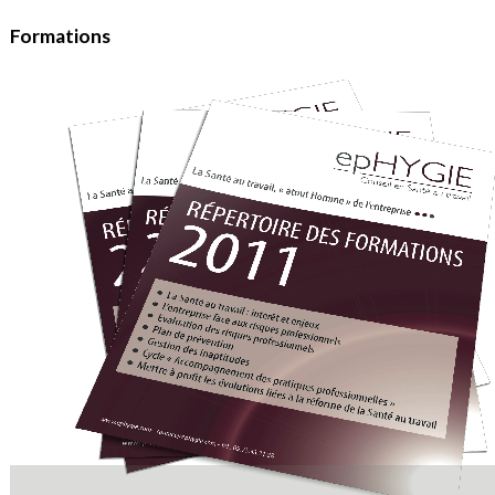
Formations