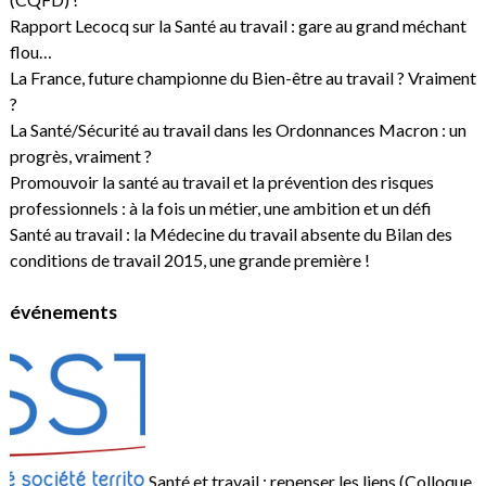
Rapport Lecocq sur la Santé au travail : gare au grand méchant
flou…
La France, future championne du Bien-être au travail ? Vraiment
?
La Santé/Sécurité au travail dans les Ordonnances Macron : un
progrès, vraiment ?
Promouvoir la santé au travail et la prévention des risques
professionnels : à la fois un métier, une ambition et un défi
Santé au travail : la Médecine du travail absente du Bilan des
conditions de travail 2015, une grande première !
événements
Santé et travail : repenser les liens (Colloque