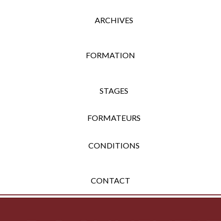
ARCHIVES
FORMATION
STAGES
FORMATEURS
CONDITIONS
CONTACT