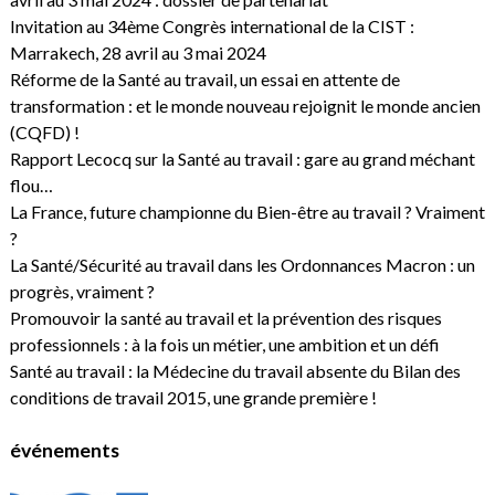
Invitation au 34ème Congrès international de la CIST :
Marrakech, 28 avril au 3 mai 2024
Réforme de la Santé au travail, un essai en attente de
transformation : et le monde nouveau rejoignit le monde ancien
(CQFD) !
Rapport Lecocq sur la Santé au travail : gare au grand méchant
flou…
La France, future championne du Bien-être au travail ? Vraiment
?
La Santé/Sécurité au travail dans les Ordonnances Macron : un
progrès, vraiment ?
Promouvoir la santé au travail et la prévention des risques
professionnels : à la fois un métier, une ambition et un défi
Santé au travail : la Médecine du travail absente du Bilan des
conditions de travail 2015, une grande première !
événements