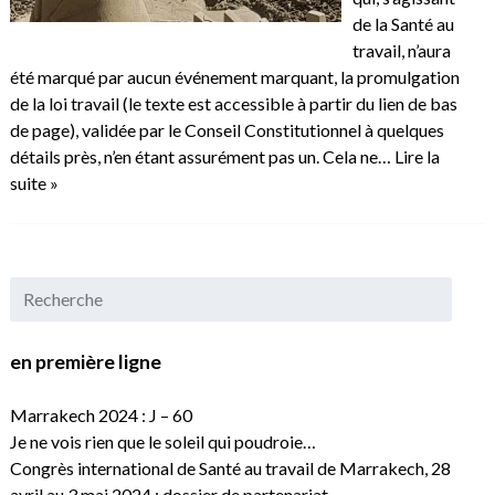
de la Santé au
travail, n’aura
été marqué par aucun événement marquant, la promulgation
de la loi travail (le texte est accessible à partir du lien de bas
de page), validée par le Conseil Constitutionnel à quelques
détails près, n’en étant assurément pas un. Cela ne…
Lire la
suite »
en première ligne
Marrakech 2024 : J – 60
Je ne vois rien que le soleil qui poudroie…
Congrès international de Santé au travail de Marrakech, 28
avril au 3 mai 2024 : dossier de partenariat