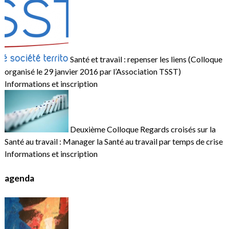
Santé et travail : repenser les liens (Colloque
organisé le 29 janvier 2016 par l’Association TSST)
Informations et inscription
Deuxième Colloque Regards croisés sur la
Santé au travail : Manager la Santé au travail par temps de crise
Informations et inscription
agenda