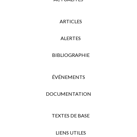
ARTICLES
ALERTES
BIBLIOGRAPHIE
ÉVÉNEMENTS
DOCUMENTATION
TEXTES DE BASE
LIENS UTILES