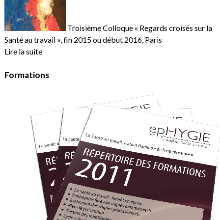
Troisième Colloque « Regards croisés sur la
Santé au travail », fin 2015 ou début 2016, Paris
Lire la suite
Formations