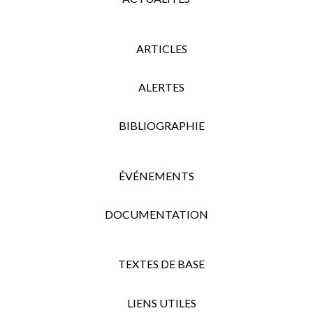
ARTICLES
ALERTES
BIBLIOGRAPHIE
ÉVÉNEMENTS
DOCUMENTATION
TEXTES DE BASE
LIENS UTILES