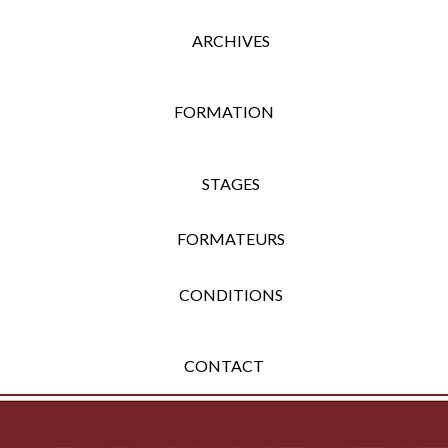
ARCHIVES
FORMATION
STAGES
FORMATEURS
CONDITIONS
CONTACT