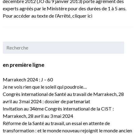
décembre 2012 (JO du 9 janvier 2013) porte agrément des
experts agréés par le Ministère pour des durées de 1 à 5 ans.
Pour accéder au texte de l’Arrêté, cliquer ici
en première ligne
Marrakech 2024 : J – 60
Je ne vois rien que le soleil qui poudroie…
Congrès international de Santé au travail de Marrakech, 28
avril au 3 mai 2024 : dossier de partenariat
Invitation au 34ème Congrès international de la CIST :
Marrakech, 28 avril au 3 mai 2024
Réforme de la Santé au travail, un essai en attente de
transformation : et le monde nouveau rejoignit le monde ancien