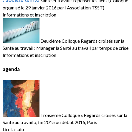
Santé et travail : repenser les liens (Colloque
organisé le 29 janvier 2016 par l’Association TSST)
Informations et inscription
Deuxième Colloque Regards croisés sur la
Santé au travail : Manager la Santé au travail par temps de crise
Informations et inscription
agenda
Troisième Colloque « Regards croisés sur la
Santé au travail », fin 2015 ou début 2016, Paris
Lire la suite