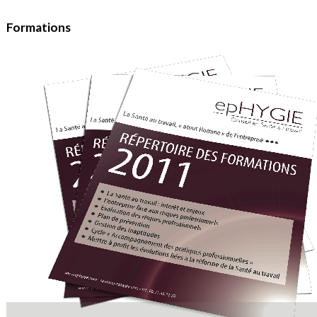
Formations