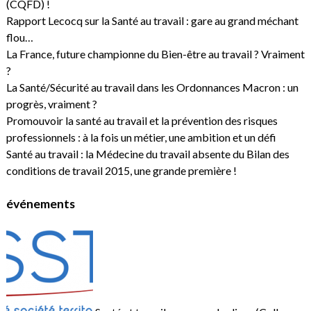
(CQFD) !
Rapport Lecocq sur la Santé au travail : gare au grand méchant
flou…
La France, future championne du Bien-être au travail ? Vraiment
?
La Santé/Sécurité au travail dans les Ordonnances Macron : un
progrès, vraiment ?
Promouvoir la santé au travail et la prévention des risques
professionnels : à la fois un métier, une ambition et un défi
Santé au travail : la Médecine du travail absente du Bilan des
conditions de travail 2015, une grande première !
événements