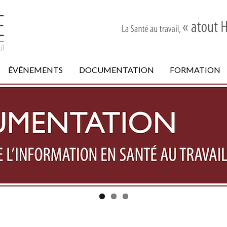
ÉVÉNEMENTS
DOCUMENTATION
FORMATION