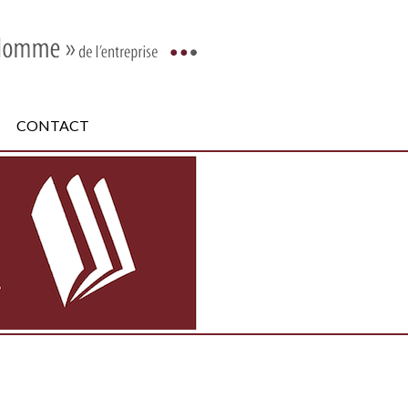
CONTACT