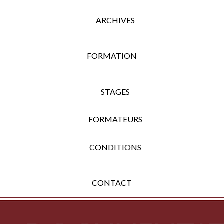
ARCHIVES
FORMATION
STAGES
FORMATEURS
CONDITIONS
CONTACT