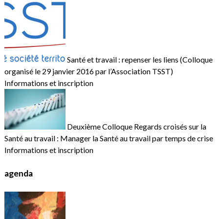
Santé et travail : repenser les liens (Colloque
organisé le 29 janvier 2016 par l’Association TSST)
Informations et inscription
Deuxième Colloque Regards croisés sur la
Santé au travail : Manager la Santé au travail par temps de crise
Informations et inscription
agenda