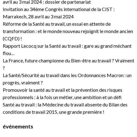
avril au 3 mai 2024 : dossier de partenariat
Invitation au 34ème Congrès international de la CIST :
Marrakech, 28 avril au 3 mai 2024
Réforme de la Santé au travail, un essai en attente de
transformation : et le monde nouveau rejoignit le monde ancien
(CQFD) !
Rapport Lecocq sur la Santé au travail : gare au grand méchant
flou…
La France, future championne du Bien-être au travail ? Vraiment
?
La Santé/Sécurité au travail dans les Ordonnances Macron : un
progrès, vraiment ?
Promouvoir la santé au travail et la prévention des risques
professionnels : à la fois un métier, une ambition et un défi
Santé au travail : la Médecine du travail absente du Bilan des
conditions de travail 2015, une grande première !
événements