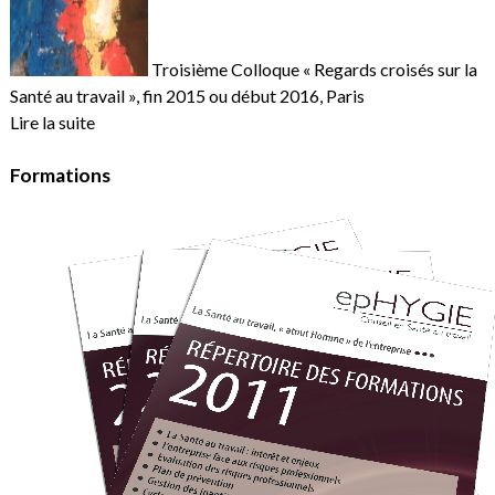
Troisième Colloque « Regards croisés sur la
Santé au travail », fin 2015 ou début 2016, Paris
Lire la suite
Formations