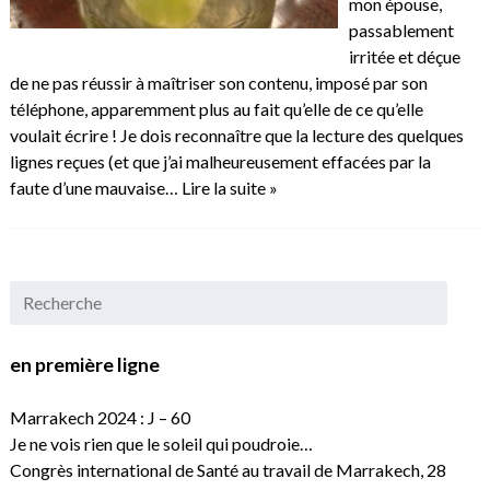
mon épouse,
passablement
irritée et déçue
de ne pas réussir à maîtriser son contenu, imposé par son
téléphone, apparemment plus au fait qu’elle de ce qu’elle
voulait écrire ! Je dois reconnaître que la lecture des quelques
lignes reçues (et que j’ai malheureusement effacées par la
faute d’une mauvaise…
Lire la suite »
en première ligne
Marrakech 2024 : J – 60
Je ne vois rien que le soleil qui poudroie…
Congrès international de Santé au travail de Marrakech, 28