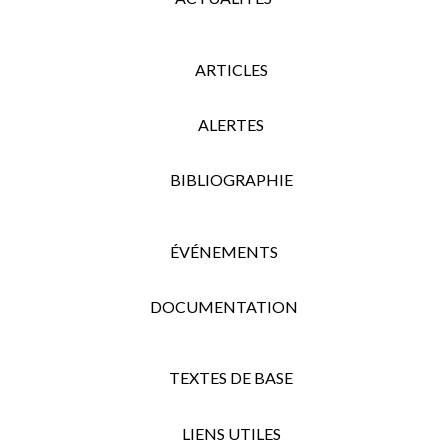
ARTICLES
ALERTES
BIBLIOGRAPHIE
ÉVÉNEMENTS
DOCUMENTATION
TEXTES DE BASE
LIENS UTILES