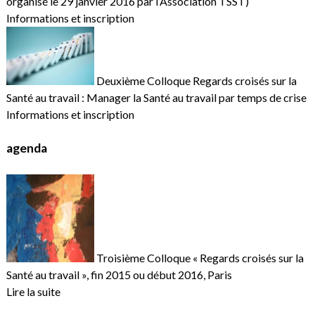
organisé le 29 janvier 2016 par l’Association TSST)
Informations et inscription
Deuxième Colloque Regards croisés sur la
Santé au travail : Manager la Santé au travail par temps de crise
Informations et inscription
agenda
Troisième Colloque « Regards croisés sur la
Santé au travail », fin 2015 ou début 2016, Paris
Lire la suite