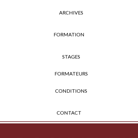
ARCHIVES
FORMATION
STAGES
FORMATEURS
CONDITIONS
CONTACT