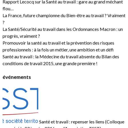
Rapport Lecocq sur la Santé au travail : gare au grand méchant
flou…
La France, future championne du Bien-être au travail ? Vraiment
?
La Santé/Sécurité au travail dans les Ordonnances Macron : un
progrès, vraiment ?
Promouvoir la santé au travail et la prévention des risques
professionnels : à la fois un métier, une ambition et un défi
Santé au travail : la Médecine du travail absente du Bilan des
conditions de travail 2015, une grande première !
événements
Santé et travail : repenser les liens (Colloque