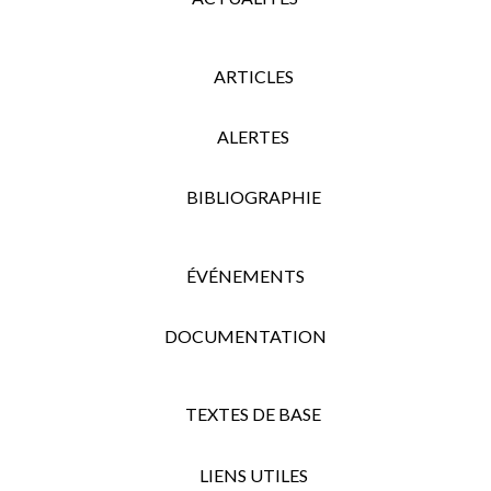
ARTICLES
ALERTES
BIBLIOGRAPHIE
ÉVÉNEMENTS
DOCUMENTATION
TEXTES DE BASE
LIENS UTILES