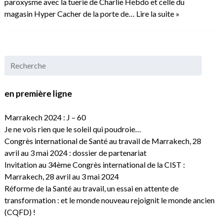
paroxysme avec la tuerie de Charlie Hebdo et celle du
magasin Hyper Cacher de la porte de…
Lire la suite »
en première ligne
Marrakech 2024 : J – 60
Je ne vois rien que le soleil qui poudroie…
Congrès international de Santé au travail de Marrakech, 28
avril au 3 mai 2024 : dossier de partenariat
Invitation au 34ème Congrès international de la CIST :
Marrakech, 28 avril au 3 mai 2024
Réforme de la Santé au travail, un essai en attente de
transformation : et le monde nouveau rejoignit le monde ancien
(CQFD) !