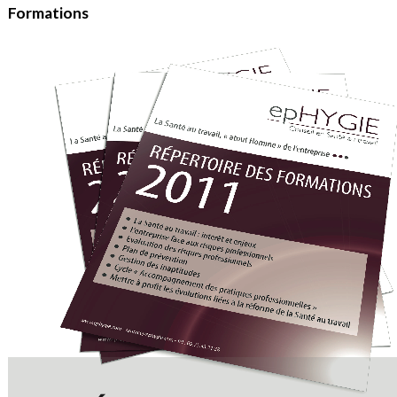
Formations