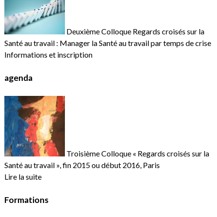
Deuxième Colloque Regards croisés sur la
Santé au travail : Manager la Santé au travail par temps de crise
Informations et inscription
agenda
Troisième Colloque « Regards croisés sur la
Santé au travail », fin 2015 ou début 2016, Paris
Lire la suite
Formations