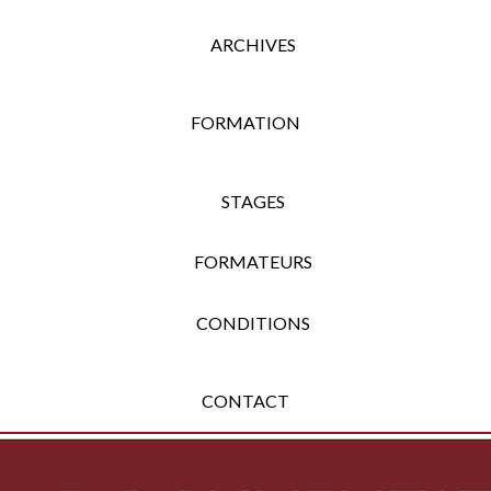
ARCHIVES
FORMATION
STAGES
FORMATEURS
CONDITIONS
CONTACT