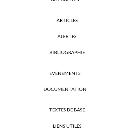
ARTICLES
ALERTES
BIBLIOGRAPHIE
ÉVÉNEMENTS
DOCUMENTATION
TEXTES DE BASE
LIENS UTILES