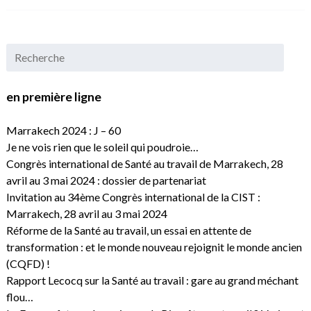
en première ligne
Marrakech 2024 : J – 60
Je ne vois rien que le soleil qui poudroie…
Congrès international de Santé au travail de Marrakech, 28
avril au 3 mai 2024 : dossier de partenariat
Invitation au 34ème Congrès international de la CIST :
Marrakech, 28 avril au 3 mai 2024
Réforme de la Santé au travail, un essai en attente de
transformation : et le monde nouveau rejoignit le monde ancien
(CQFD) !
Rapport Lecocq sur la Santé au travail : gare au grand méchant
flou…