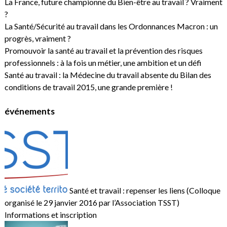
La France, future championne du Bien-être au travail ? Vraiment
?
La Santé/Sécurité au travail dans les Ordonnances Macron : un
progrès, vraiment ?
Promouvoir la santé au travail et la prévention des risques
professionnels : à la fois un métier, une ambition et un défi
Santé au travail : la Médecine du travail absente du Bilan des
conditions de travail 2015, une grande première !
événements
Santé et travail : repenser les liens (Colloque
organisé le 29 janvier 2016 par l’Association TSST)
Informations et inscription