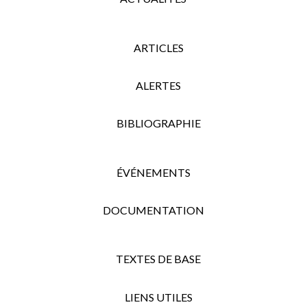
ARTICLES
ALERTES
BIBLIOGRAPHIE
ÉVÉNEMENTS
DOCUMENTATION
TEXTES DE BASE
LIENS UTILES