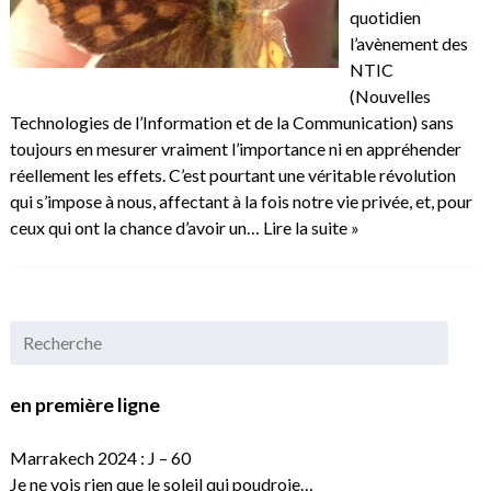
quotidien
l’avènement des
NTIC
(Nouvelles
Technologies de l’Information et de la Communication) sans
toujours en mesurer vraiment l’importance ni en appréhender
réellement les effets. C’est pourtant une véritable révolution
qui s’impose à nous, affectant à la fois notre vie privée, et, pour
ceux qui ont la chance d’avoir un…
Lire la suite »
en première ligne
Marrakech 2024 : J – 60
Je ne vois rien que le soleil qui poudroie…