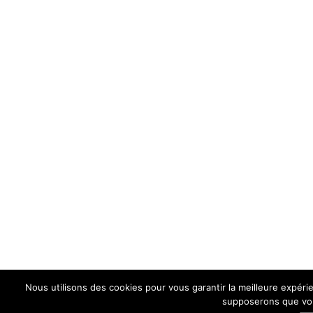
Nous utilisons des cookies pour vous garantir la meilleure expérie
supposerons que vous