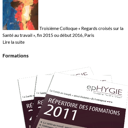
Troisième Colloque « Regards croisés sur la
Santé au travail », fin 2015 ou début 2016, Paris
Lire la suite
Formations