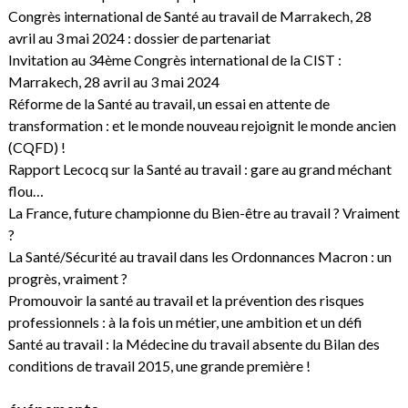
Congrès international de Santé au travail de Marrakech, 28
avril au 3 mai 2024 : dossier de partenariat
Invitation au 34ème Congrès international de la CIST :
Marrakech, 28 avril au 3 mai 2024
Réforme de la Santé au travail, un essai en attente de
transformation : et le monde nouveau rejoignit le monde ancien
(CQFD) !
Rapport Lecocq sur la Santé au travail : gare au grand méchant
flou…
La France, future championne du Bien-être au travail ? Vraiment
?
La Santé/Sécurité au travail dans les Ordonnances Macron : un
progrès, vraiment ?
Promouvoir la santé au travail et la prévention des risques
professionnels : à la fois un métier, une ambition et un défi
Santé au travail : la Médecine du travail absente du Bilan des
conditions de travail 2015, une grande première !