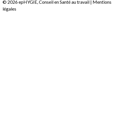
© 2026 epHYGIE, Conseil en Santé au travail |
Mentions
légales