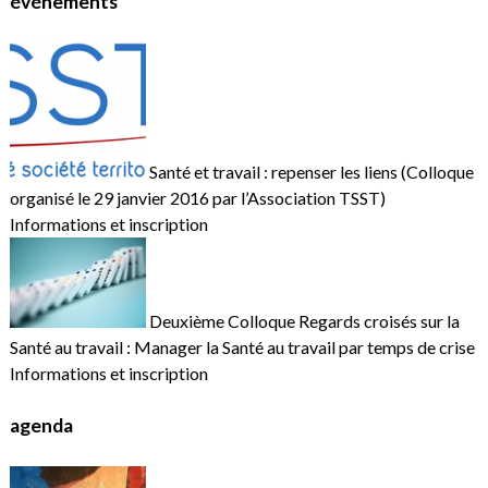
événements
Santé et travail : repenser les liens (Colloque
organisé le 29 janvier 2016 par l’Association TSST)
Informations et inscription
Deuxième Colloque Regards croisés sur la
Santé au travail : Manager la Santé au travail par temps de crise
Informations et inscription
agenda