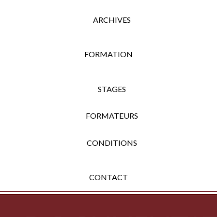
ARCHIVES
FORMATION
STAGES
FORMATEURS
CONDITIONS
CONTACT