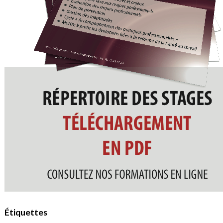
Étiquettes