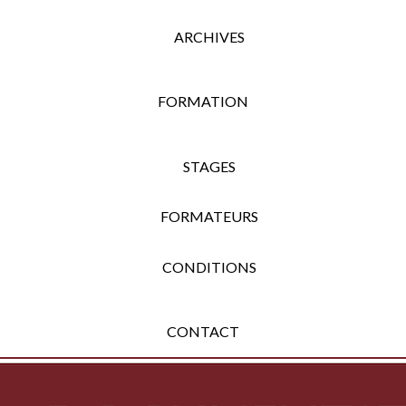
ARCHIVES
FORMATION
STAGES
FORMATEURS
CONDITIONS
CONTACT