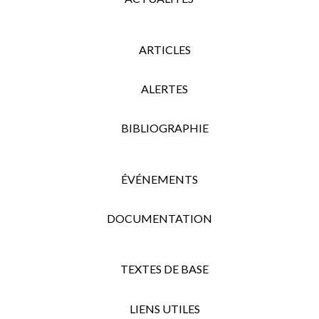
ARTICLES
ALERTES
BIBLIOGRAPHIE
ÉVÉNEMENTS
DOCUMENTATION
TEXTES DE BASE
LIENS UTILES