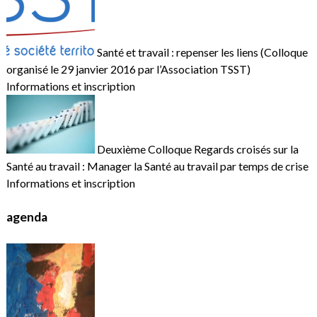
Santé et travail : repenser les liens (Colloque
organisé le 29 janvier 2016 par l’Association TSST)
Informations et inscription
Deuxième Colloque Regards croisés sur la
Santé au travail : Manager la Santé au travail par temps de crise
Informations et inscription
agenda