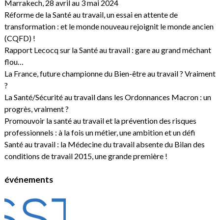
Marrakech, 28 avril au 3 mai 2024
Réforme de la Santé au travail, un essai en attente de
transformation : et le monde nouveau rejoignit le monde ancien
(CQFD) !
Rapport Lecocq sur la Santé au travail : gare au grand méchant
flou…
La France, future championne du Bien-être au travail ? Vraiment
?
La Santé/Sécurité au travail dans les Ordonnances Macron : un
progrès, vraiment ?
Promouvoir la santé au travail et la prévention des risques
professionnels : à la fois un métier, une ambition et un défi
Santé au travail : la Médecine du travail absente du Bilan des
conditions de travail 2015, une grande première !
événements