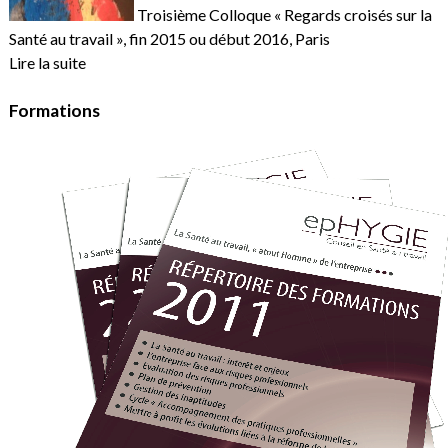
Troisième Colloque « Regards croisés sur la
Santé au travail », fin 2015 ou début 2016, Paris
Lire la suite
Formations