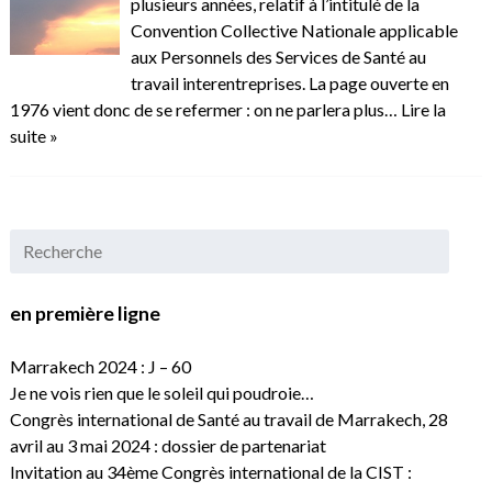
plusieurs années, relatif à l’intitulé de la
Convention Collective Nationale applicable
aux Personnels des Services de Santé au
travail interentreprises. La page ouverte en
1976 vient donc de se refermer : on ne parlera plus…
Lire la
suite »
en première ligne
Marrakech 2024 : J – 60
Je ne vois rien que le soleil qui poudroie…
Congrès international de Santé au travail de Marrakech, 28
avril au 3 mai 2024 : dossier de partenariat
Invitation au 34ème Congrès international de la CIST :