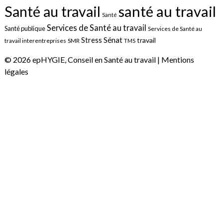
santé au travail
Santé au travail
Santé
Services de Santé au travail
Santé publique
Services de Santé au
Sénat
Stress
travail
travail interentreprises
SMR
TMS
© 2026 epHYGIE, Conseil en Santé au travail |
Mentions
légales