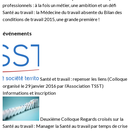
professionnels : à la fois un métier, une ambition et un défi
Santé au travail : la Médecine du travail absente du Bilan des
conditions de travail 2015, une grande première !
événements
Santé et travail : repenser les liens (Colloque
organisé le 29 janvier 2016 par l’Association TSST)
Informations et inscription
Deuxième Colloque Regards croisés sur la
Santé au travail : Manager la Santé au travail par temps de crise