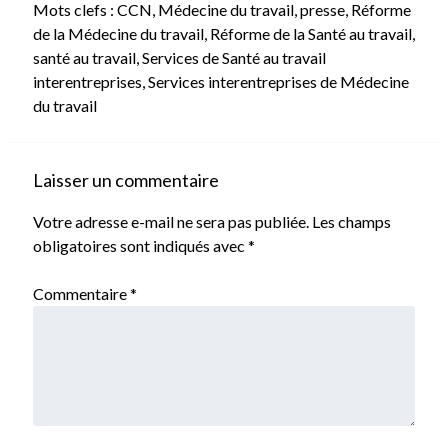
Mots clefs :
CCN
,
Médecine du travail
,
presse
,
Réforme
de la Médecine du travail
,
Réforme de la Santé au travail
,
santé au travail
,
Services de Santé au travail
interentreprises
,
Services interentreprises de Médecine
du travail
Laisser un commentaire
Votre adresse e-mail ne sera pas publiée.
Les champs
obligatoires sont indiqués avec
*
Commentaire
*