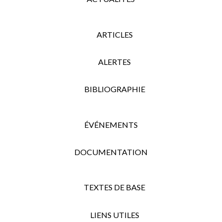
ARTICLES
ALERTES
BIBLIOGRAPHIE
ÉVÉNEMENTS
DOCUMENTATION
TEXTES DE BASE
LIENS UTILES