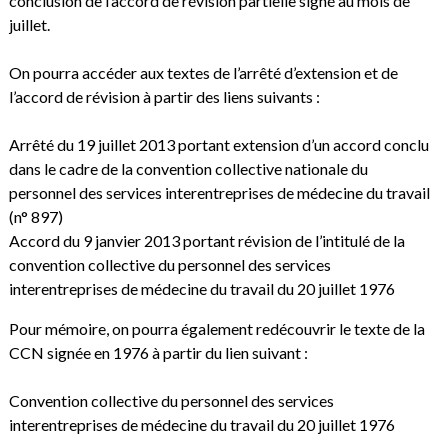
conclusion de l’accord de révision partielle signé au mois de
juillet.
On pourra accéder aux textes de l’arrêté d’extension et de
l’accord de révision à partir des liens suivants :
Arrêté du 19 juillet 2013 portant extension d’un accord conclu
dans le cadre de la convention collective nationale du
personnel des services interentreprises de médecine du travail
(n° 897)
Accord du 9 janvier 2013 portant révision de l’intitulé de la
convention collective du personnel des services
interentreprises de médecine du travail du 20 juillet 1976
Pour mémoire, on pourra également redécouvrir le texte de la
CCN signée en 1976 à partir du lien suivant :
Convention collective du personnel des services
interentreprises de médecine du travail du 20 juillet 1976