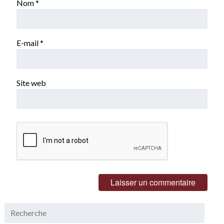
Nom
*
E-mail
*
Site web