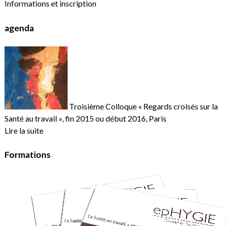
Informations et inscription
agenda
Troisième Colloque « Regards croisés sur la
Santé au travail », fin 2015 ou début 2016, Paris
Lire la suite
Formations