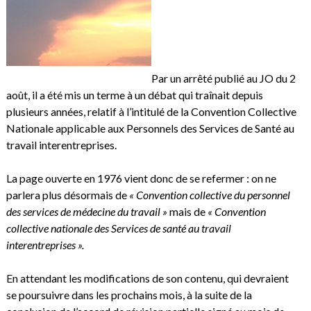
Par un arrêté publié au JO du 2
août, il a été mis un terme à un débat qui traînait depuis
plusieurs années, relatif à l’intitulé de la Convention Collective
Nationale applicable aux Personnels des Services de Santé au
travail interentreprises.
La page ouverte en 1976 vient donc de se refermer : on ne
parlera plus désormais de
« Convention collective du personnel
des services de médecine du travail »
mais de
« Convention
collective nationale des Services de santé au travail
interentreprises ».
En attendant les modifications de son contenu, qui devraient
se poursuivre dans les prochains mois, à la suite de la