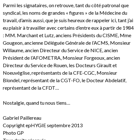
Parmi les signataires, on retrouve, tant du côté patronal que
syndical, les noms de grandes « figures » de la Médecine du
travail, d’amis aussi, que je suis heureux de rappeler ici, tant j’ai
eu plaisir à travailler avec certains d’entre eux à partir de 1984
: MM. Marchant et Lutz, anciens Présidents du CISME, Mme
Gougeon, ancienne Déléguée Générale de l’ACMS, Monsieur
Willaume, ancien Directeur du Service de NICE, ancien
Président de l’AFOMETRA, Monsieur Forgeoux, ancien
Directeur du Service de Rouen, les Docteurs Girault et
Noeuvéglise, représentants de la CFE-CGC, Monsieur
Blondel, représentant de la CGT-FO, le Docteur Abdelatif,
représentant de la CFDT…
Nostalgie, quand tu nous tiens…
Gabriel Paillereau
Copyright epHYGIE septembre 2013
Photo GP