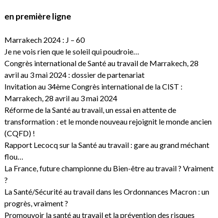
en première ligne
Marrakech 2024 : J – 60
Je ne vois rien que le soleil qui poudroie…
Congrès international de Santé au travail de Marrakech, 28
avril au 3 mai 2024 : dossier de partenariat
Invitation au 34ème Congrès international de la CIST :
Marrakech, 28 avril au 3 mai 2024
Réforme de la Santé au travail, un essai en attente de
transformation : et le monde nouveau rejoignit le monde ancien
(CQFD) !
Rapport Lecocq sur la Santé au travail : gare au grand méchant
flou…
La France, future championne du Bien-être au travail ? Vraiment
?
La Santé/Sécurité au travail dans les Ordonnances Macron : un
progrès, vraiment ?
Promouvoir la santé au travail et la prévention des risques