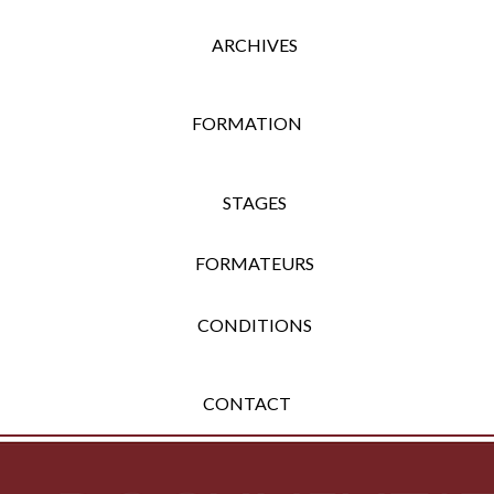
ARCHIVES
FORMATION
STAGES
FORMATEURS
CONDITIONS
CONTACT