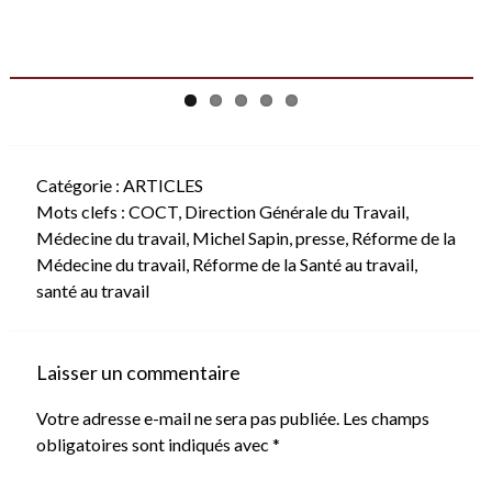
Catégorie :
ARTICLES
Mots clefs :
COCT
,
Direction Générale du Travail
,
Médecine du travail
,
Michel Sapin
,
presse
,
Réforme de la
Médecine du travail
,
Réforme de la Santé au travail
,
santé au travail
Laisser un commentaire
Votre adresse e-mail ne sera pas publiée.
Les champs
obligatoires sont indiqués avec
*