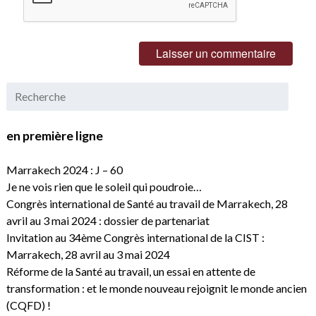
en première ligne
Marrakech 2024 : J – 60
Je ne vois rien que le soleil qui poudroie…
Congrès international de Santé au travail de Marrakech, 28
avril au 3 mai 2024 : dossier de partenariat
Invitation au 34ème Congrès international de la CIST :
Marrakech, 28 avril au 3 mai 2024
Réforme de la Santé au travail, un essai en attente de
transformation : et le monde nouveau rejoignit le monde ancien
(CQFD) !