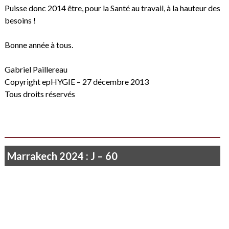
Puisse donc 2014 être, pour la Santé au travail, à la hauteur des
besoins !
Bonne année à tous.
Gabriel Paillereau
Copyright epHYGIE – 27 décembre 2013
Tous droits réservés
Marrakech 2024 : J – 60