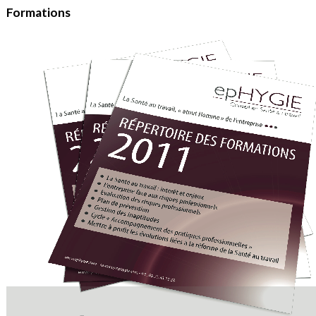
Formations