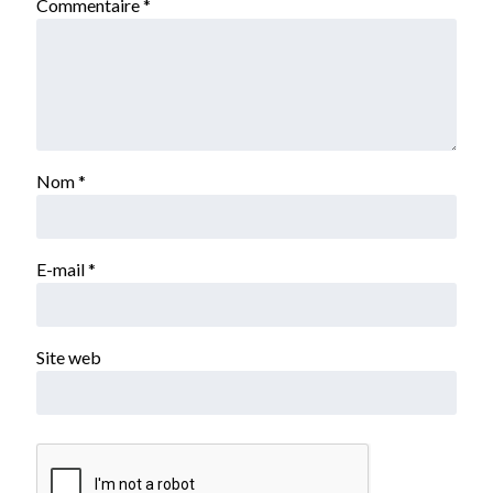
Commentaire
*
Nom
*
E-mail
*
Site web