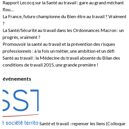
Rapport Lecocq sur la Santé au travail : gare au grand méchant
flou…
La France, future championne du Bien-être au travail ? Vraiment
?
La Santé/Sécurité au travail dans les Ordonnances Macron : un
progrès, vraiment ?
Promouvoir la santé au travail et la prévention des risques
professionnels : à la fois un métier, une ambition et un défi
Santé au travail : la Médecine du travail absente du Bilan des
conditions de travail 2015, une grande première !
événements
Santé et travail : repenser les liens (Colloque