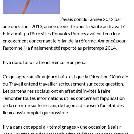
J’avais conclu l’année 2012 par
une question :
2013, année de vérité pour la Santé au travail ?
Elle aurait pu l’être si les Pouvoirs Publics avaient tenu leur
engagement concernant le bilan de la réforme. Annoncé pour
l’automne, il a finalement été reporté au printemps 2014.
Il va donc falloir attendre encore un peu…
Ce qui apparaît sûr aujourd’hui, c’est que la Direction Générale
du Travail entend travailler sérieusement sur cette question.
Les partenaires sociaux ont en effet été invités à faire
remonter toutes informations utiles concernant l’application
de la réforme sur le terrain, de façon à disposer d’un état des
lieux aussi complet que possible.
Il y a dans cet appel à « témoignages » une occasion à saisir
pour
« mettre en évidence les réussites et échecs, les bons usages et