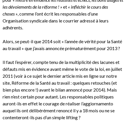
les dévoiements de la réforme ! »
et
« infléchir le cours des
choses »
, comme l’ont écrit les responsables d’une
Organisation syndicale dans le courrier adressé à leurs
adhérents.
Alors, se peut-il que 2014 soit « l’année de vérité pour la Santé
au travail » que j’avais annoncée prématurément pour 2013 ?
Il faut l’espérer, compte tenu de la multiplicité des lacunes et
défauts mis en évidence avant même le vote de la loi, en juillet
2011 (voir à ce sujet le dernier article mis en ligne sur notre
site,
Réforme de la Santé au travail : quelques retouches (et
bien plus encore !) avant le bilan annoncé pour 2014
). Mais
rien n’est certain pour autant. Les responsables politiques
auront-ils en effet le courage de réaliser l’aggiornamento
auquel ils ont délibérément renoncé il y a 18 mois ou ne se
contenteront-ils pas d’un simple lifting ?