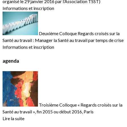
organisé le 29 janvier 2016 par l’Association TSST)
Informations et inscription
Deuxième Colloque Regards croisés sur la
Santé au travail : Manager la Santé au travail par temps de crise
Informations et inscription
agenda
Troisième Colloque « Regards croisés sur la
Santé au travail », fin 2015 ou début 2016, Paris
Lire la suite