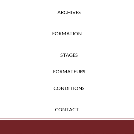
ARCHIVES
FORMATION
STAGES
FORMATEURS
CONDITIONS
CONTACT