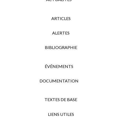
ARTICLES
ALERTES
BIBLIOGRAPHIE
ÉVÉNEMENTS
DOCUMENTATION
TEXTES DE BASE
LIENS UTILES