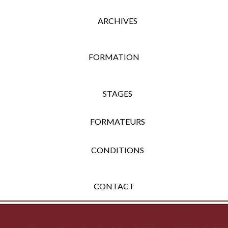
ARCHIVES
FORMATION
STAGES
FORMATEURS
CONDITIONS
CONTACT