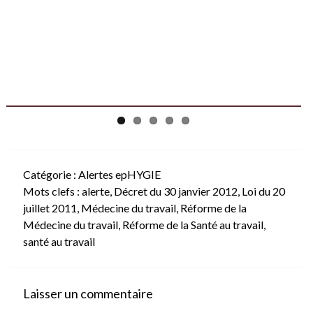
Catégorie :
Alertes epHYGIE
Mots clefs :
alerte
,
Décret du 30 janvier 2012
,
Loi du 20
juillet 2011
,
Médecine du travail
,
Réforme de la
Médecine du travail
,
Réforme de la Santé au travail
,
santé au travail
Laisser un commentaire