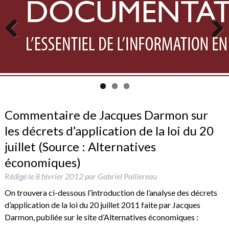
Previous
Next
Commentaire de Jacques Darmon sur
les décrets d’application de la loi du 20
juillet (Source : Alternatives
économiques)
Rédigé le
8 février 2012
par
Gabriel Paillereau
On trouvera ci-dessous l’introduction de l’analyse des décrets
d’application de la loi du 20 juillet 2011 faite par Jacques
Darmon, publiée sur le site d’Alternatives économiques :