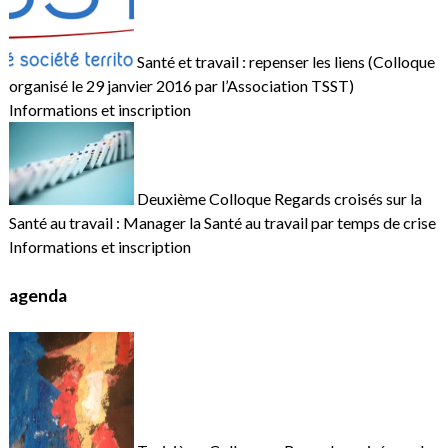
Santé et travail : repenser les liens (Colloque
organisé le 29 janvier 2016 par l’Association TSST)
Informations et inscription
Deuxième Colloque Regards croisés sur la
Santé au travail : Manager la Santé au travail par temps de crise
Informations et inscription
agenda