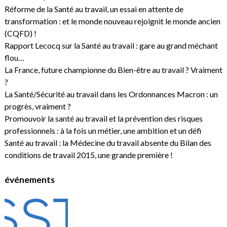
Réforme de la Santé au travail, un essai en attente de
transformation : et le monde nouveau rejoignit le monde ancien
(CQFD) !
Rapport Lecocq sur la Santé au travail : gare au grand méchant
flou…
La France, future championne du Bien-être au travail ? Vraiment
?
La Santé/Sécurité au travail dans les Ordonnances Macron : un
progrès, vraiment ?
Promouvoir la santé au travail et la prévention des risques
professionnels : à la fois un métier, une ambition et un défi
Santé au travail : la Médecine du travail absente du Bilan des
conditions de travail 2015, une grande première !
événements