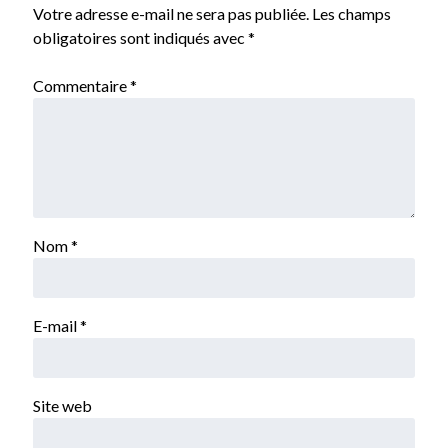
Votre adresse e-mail ne sera pas publiée.
Les champs
obligatoires sont indiqués avec
*
Commentaire
*
Nom
*
E-mail
*
Site web