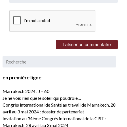
en première ligne
Marrakech 2024 : J – 60
Je ne vois rien que le soleil qui poudroie…
Congrès international de Santé au travail de Marrakech, 28
avril au 3 mai 2024 : dossier de partenariat
Invitation au 34ème Congrès international de la CIST :
Marrakech, 28 avril au 3 mai 2024