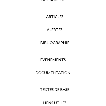
ARTICLES
ALERTES
BIBLIOGRAPHIE
ÉVÉNEMENTS
DOCUMENTATION
TEXTES DE BASE
LIENS UTILES