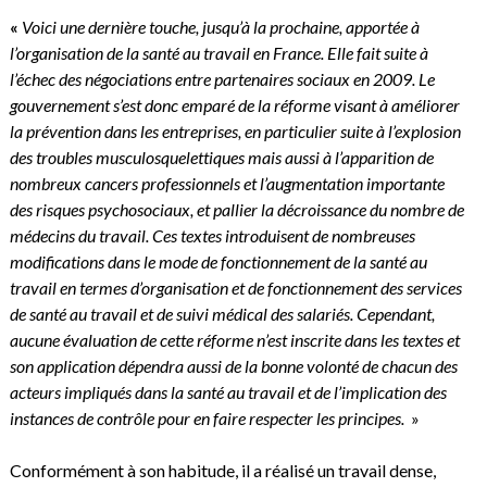
«
Voici une dernière touche, jusqu’à la prochaine, apportée à
l’organisation de la santé au travail en France. Elle fait suite à
l’échec des négociations entre partenaires sociaux en 2009. Le
gouvernement s’est donc emparé de la réforme visant à améliorer
la prévention dans les entreprises, en particulier suite à l’explosion
des troubles musculosquelettiques mais aussi à l’apparition de
nombreux cancers professionnels et l’augmentation importante
des risques psychosociaux, et pallier la décroissance du nombre de
médecins du travail. Ces textes introduisent de nombreuses
modifications dans le mode de fonctionnement de la santé au
travail en termes d’organisation et de fonctionnement des services
de santé au travail et de suivi médical des salariés. Cependant,
aucune évaluation de cette réforme n’est inscrite dans les textes et
son application dépendra aussi de la bonne volonté de chacun des
acteurs impliqués dans la santé au travail et de l’implication des
instances de contrôle pour en faire respecter les principes.
»
Conformément à son habitude, il a réalisé un travail dense,