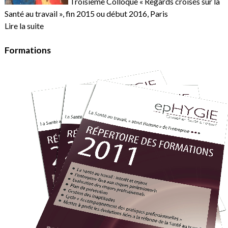
Troisième Colloque « Regards croisés sur la
Santé au travail », fin 2015 ou début 2016, Paris
Lire la suite
Formations