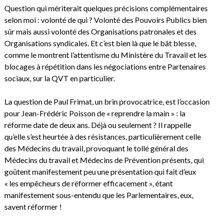
Question qui mériterait quelques précisions complémentaires
selon moi : volonté de qui ? Volonté des Pouvoirs Publics bien
sûr mais aussi volonté des Organisations patronales et des
Organisations syndicales. Et c’est bien là que le bât blesse,
comme le montrent l’attentisme du Ministère du Travail et les
blocages à répétition dans les négociations entre Partenaires
sociaux, sur la QVT en particulier.
La question de Paul Frimat, un brin provocatrice, est l’occasion
pour Jean-Frédéric Poisson de « reprendre la main » : la
réforme date de deux ans. Déjà ou seulement ? Il rappelle
qu’elle s’est heurtée à des résistances, particulièrement celle
des Médecins du travail, provoquant le tollé général des
Médecins du travail et Médecins de Prévention présents, qui
goûtent manifestement peu une présentation qui fait d’eux
« les empêcheurs de réformer efficacement », étant
manifestement sous-entendu que les Parlementaires, eux,
savent réformer !