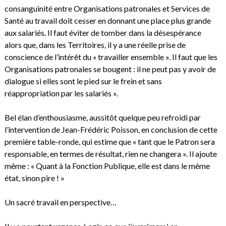
consanguinité entre Organisations patronales et Services de
Santé au travail doit cesser en donnant une place plus grande
aux salariés. Il faut éviter de tomber dans la désespérance
alors que, dans les Territoires, il y a une réelle prise de
conscience de l’intérêt du « travailler ensemble ». Il faut que les
Organisations patronales se bougent : il ne peut pas y avoir de
dialogue si elles sont le pied sur le frein et sans
réappropriation par les salariés ».
Bel élan d’enthousiasme, aussitôt quelque peu refroidi par
l’intervention de Jean-Frédéric Poisson, en conclusion de cette
première table-ronde, qui estime que « tant que le Patron sera
responsable, en termes de résultat, rien ne changera ». Il ajoute
même : « Quant à la Fonction Publique, elle est dans le même
état, sinon pire ! »
Un sacré travail en perspective…