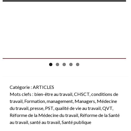
Catégorie :
ARTICLES
Mots clefs :
bien-être au travail
,
CHSCT
,
conditions de
travail
,
Formation
,
management
,
Managers
,
Médecine
du travail
,
presse
,
PST
,
qualité de vie au travail
,
QVT
,
Réforme de la Médecine du travail
,
Réforme de la Santé
au travail
,
santé au travail
,
Santé publique