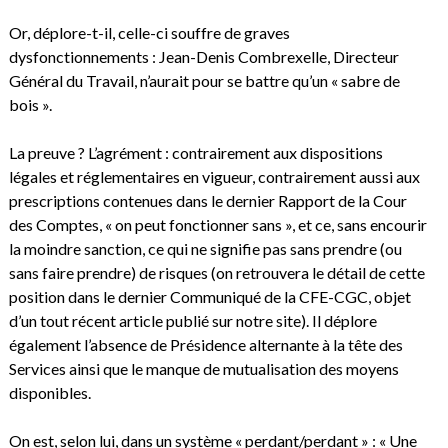
Or, déplore-t-il, celle-ci souffre de graves
dysfonctionnements : Jean-Denis Combrexelle, Directeur
Général du Travail, n’aurait pour se battre qu’un « sabre de
bois ».
La preuve ? L’agrément : contrairement aux dispositions
légales et réglementaires en vigueur, contrairement aussi aux
prescriptions contenues dans le dernier Rapport de la Cour
des Comptes, « on peut fonctionner sans », et ce, sans encourir
la moindre sanction, ce qui ne signifie pas sans prendre (ou
sans faire prendre) de risques (on retrouvera le détail de cette
position dans le dernier Communiqué de la CFE-CGC, objet
d’un tout récent article publié sur notre site). Il déplore
également l’absence de Présidence alternante à la tête des
Services ainsi que le manque de mutualisation des moyens
disponibles.
On est, selon lui, dans un système « perdant/perdant » : « Une