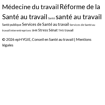
Réforme de la
Médecine du travail
santé au travail
Santé au travail
Santé
Services de Santé au travail
Santé publique
Services de Santé au
Sénat
Stress
travail
travail interentreprises
SMR
TMS
© 2026 epHYGIE, Conseil en Santé au travail |
Mentions
légales