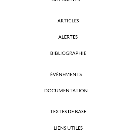
ARTICLES
ALERTES
BIBLIOGRAPHIE
ÉVÉNEMENTS
DOCUMENTATION
TEXTES DE BASE
LIENS UTILES