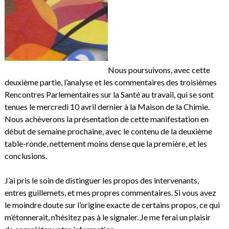
Nous poursuivons, avec cette
deuxième partie, l’analyse et les commentaires des troisièmes
Rencontres Parlementaires sur la Santé au travail, qui se sont
tenues le mercredi 10 avril dernier à la Maison de la Chimie.
Nous achèverons la présentation de cette manifestation en
début de semaine prochaine, avec le contenu de la deuxième
table-ronde, nettement moins dense que la première, et les
conclusions.
J’ai pris le soin de distinguer les propos des intervenants,
entres guillemets, et mes propres commentaires. Si vous avez
le moindre doute sur l’origine exacte de certains propos, ce qui
m’étonnerait, n’hésitez pas à le signaler. Je me ferai un plaisir