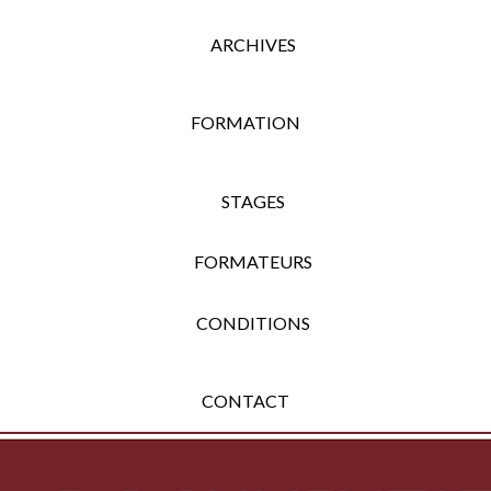
ARCHIVES
FORMATION
STAGES
FORMATEURS
CONDITIONS
CONTACT