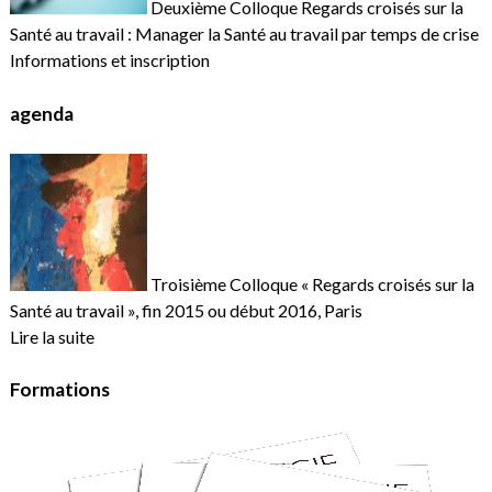
Deuxième Colloque Regards croisés sur la
Santé au travail : Manager la Santé au travail par temps de crise
Informations et inscription
agenda
Troisième Colloque « Regards croisés sur la
Santé au travail », fin 2015 ou début 2016, Paris
Lire la suite
Formations