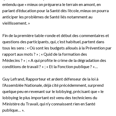
entendu que « mieux on préparera le terrain en amont, en
parlant d’éducation pour la Santé dès l’école, mieux on pourra
anticiper les problèmes de Santé liés notamment au
vieillissement. »
Fin de la première table-ronde et début des commentaires et
questions des participants, qui, c’est habituel, partent dans
tous les sens : « Où sont les budgets alloués à la Prévention par
rapport aux mots ? » ; « Quid de la formation des
Médecins ? » ; « A qui profite le crime de la dégradation des
conditions de travail ? » ; « Et la Fonction publique ? »…
Guy Lefrand, Rapporteur et ardent défenseur de la loi à
l’Assemblée Nationale, déjà cité précédemment, surprend
quelque peu en revenant sur le lobbying, précisant que « le
lobbying le plus important est venu des techniciens du
Ministère du Travail, qui n’y connaissent rien en Santé
publique… ».