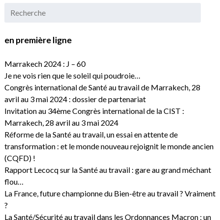
en première ligne
Marrakech 2024 : J – 60
Je ne vois rien que le soleil qui poudroie…
Congrès international de Santé au travail de Marrakech, 28
avril au 3 mai 2024 : dossier de partenariat
Invitation au 34ème Congrès international de la CIST :
Marrakech, 28 avril au 3 mai 2024
Réforme de la Santé au travail, un essai en attente de
transformation : et le monde nouveau rejoignit le monde ancien
(CQFD) !
Rapport Lecocq sur la Santé au travail : gare au grand méchant
flou…
La France, future championne du Bien-être au travail ? Vraiment
?
La Santé/Sécurité au travail dans les Ordonnances Macron : un