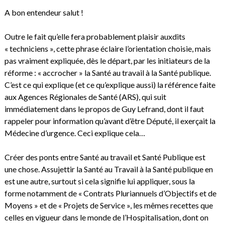
A bon entendeur salut !
Outre le fait qu’elle fera probablement plaisir auxdits
« techniciens », cette phrase éclaire l’orientation choisie, mais
pas vraiment expliquée, dès le départ, par les initiateurs de la
réforme : « accrocher » la Santé au travail à la Santé publique.
C’est ce qui explique (et ce qu’explique aussi) la référence faite
aux Agences Régionales de Santé (ARS), qui suit
immédiatement dans le propos de Guy Lefrand, dont il faut
rappeler pour information qu’avant d’être Député, il exerçait la
Médecine d’urgence. Ceci explique cela…
Créer des ponts entre Santé au travail et Santé Publique est
une chose. Assujettir la Santé au Travail à la Santé publique en
est une autre, surtout si cela signifie lui appliquer, sous la
forme notamment de « Contrats Pluriannuels d’Objectifs et de
Moyens » et de « Projets de Service », les mêmes recettes que
celles en vigueur dans le monde de l’Hospitalisation, dont on