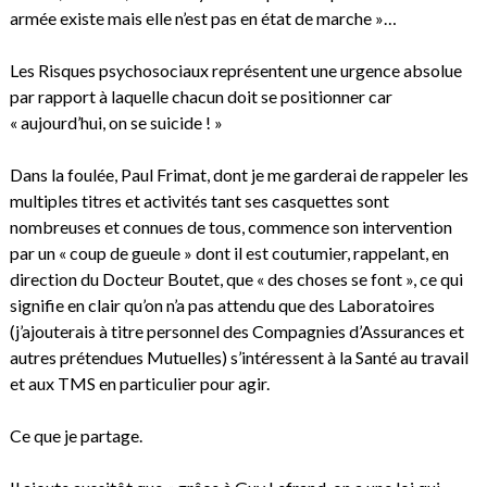
armée existe mais elle n’est pas en état de marche »…
Les Risques psychosociaux représentent une urgence absolue
par rapport à laquelle chacun doit se positionner car
« aujourd’hui, on se suicide ! »
Dans la foulée, Paul Frimat, dont je me garderai de rappeler les
multiples titres et activités tant ses casquettes sont
nombreuses et connues de tous, commence son intervention
par un « coup de gueule » dont il est coutumier, rappelant, en
direction du Docteur Boutet, que « des choses se font », ce qui
signifie en clair qu’on n’a pas attendu que des Laboratoires
(j’ajouterais à titre personnel des Compagnies d’Assurances et
autres prétendues Mutuelles) s’intéressent à la Santé au travail
et aux TMS en particulier pour agir.
Ce que je partage.