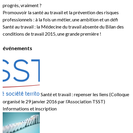
progrès, vraiment ?
Promouvoir la santé au travail et la prévention des risques
professionnels : à la fois un métier, une ambition et un défi
Santé au travail : la Médecine du travail absente du Bilan des
conditions de travail 2015, une grande première !
événements
Santé et travail : repenser les liens (Colloque
organisé le 29 janvier 2016 par l’Association TSST)
Informations et inscription