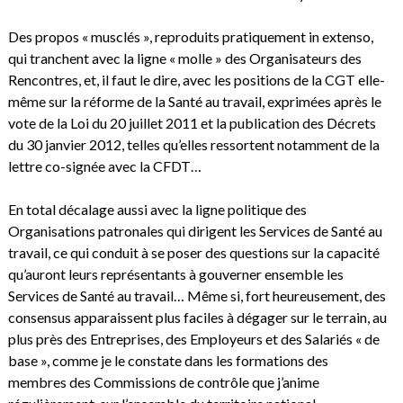
Des propos « musclés », reproduits pratiquement in extenso,
qui tranchent avec la ligne « molle » des Organisateurs des
Rencontres, et, il faut le dire, avec les positions de la CGT elle-
même sur la réforme de la Santé au travail, exprimées après le
vote de la Loi du 20 juillet 2011 et la publication des Décrets
du 30 janvier 2012, telles qu’elles ressortent notamment de la
lettre co-signée avec la CFDT…
En total décalage aussi avec la ligne politique des
Organisations patronales qui dirigent les Services de Santé au
travail, ce qui conduit à se poser des questions sur la capacité
qu’auront leurs représentants à gouverner ensemble les
Services de Santé au travail… Même si, fort heureusement, des
consensus apparaissent plus faciles à dégager sur le terrain, au
plus près des Entreprises, des Employeurs et des Salariés « de
base », comme je le constate dans les formations des
membres des Commissions de contrôle que j’anime