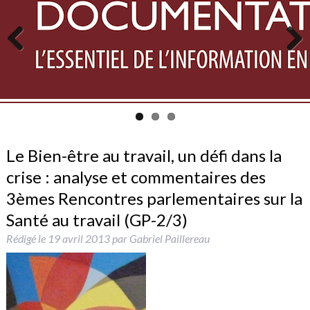
Previous
Next
Le Bien-être au travail, un défi dans la
crise : analyse et commentaires des
3èmes Rencontres parlementaires sur la
Santé au travail (GP-2/3)
Rédigé le
19 avril 2013
par
Gabriel Paillereau