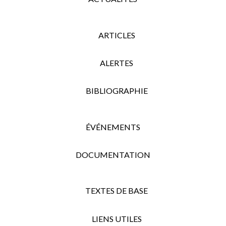
ARTICLES
ALERTES
BIBLIOGRAPHIE
ÉVÉNEMENTS
DOCUMENTATION
TEXTES DE BASE
LIENS UTILES