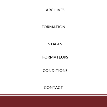
ARCHIVES
FORMATION
STAGES
FORMATEURS
CONDITIONS
CONTACT