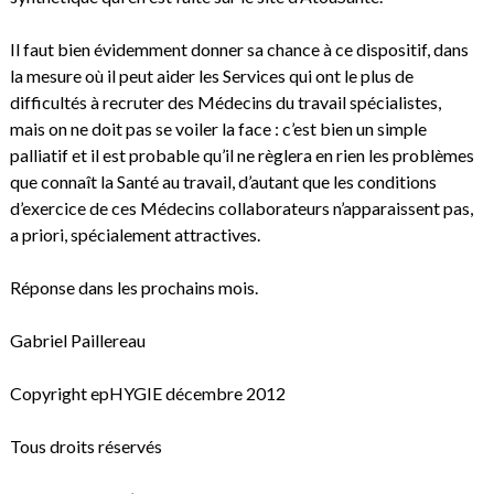
Il faut bien évidemment donner sa chance à ce dispositif, dans
la mesure où il peut aider les Services qui ont le plus de
difficultés à recruter des Médecins du travail spécialistes,
mais on ne doit pas se voiler la face : c’est bien un simple
palliatif et il est probable qu’il ne règlera en rien les problèmes
que connaît la Santé au travail, d’autant que les conditions
d’exercice de ces Médecins collaborateurs n’apparaissent pas,
a priori, spécialement attractives.
Réponse dans les prochains mois.
Gabriel Paillereau
Copyright epHYGIE décembre 2012
Tous droits réservés