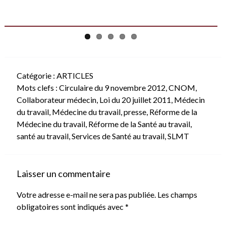
Catégorie :
ARTICLES
Mots clefs :
Circulaire du 9 novembre 2012
,
CNOM
,
Collaborateur médecin
,
Loi du 20 juillet 2011
,
Médecin
du travail
,
Médecine du travail
,
presse
,
Réforme de la
Médecine du travail
,
Réforme de la Santé au travail
,
santé au travail
,
Services de Santé au travail
,
SLMT
Laisser un commentaire
Votre adresse e-mail ne sera pas publiée.
Les champs
obligatoires sont indiqués avec
*