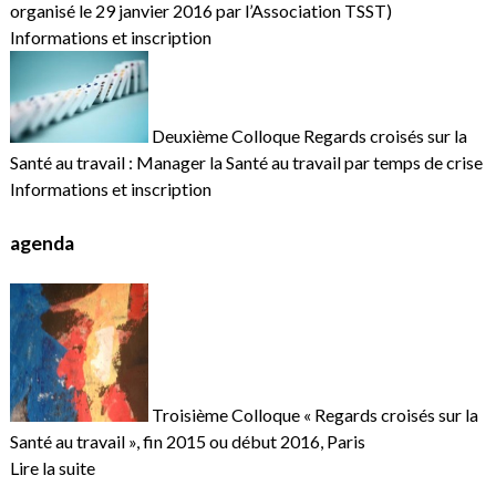
organisé le 29 janvier 2016 par l’Association TSST)
Informations et inscription
Deuxième Colloque Regards croisés sur la
Santé au travail : Manager la Santé au travail par temps de crise
Informations et inscription
agenda
Troisième Colloque « Regards croisés sur la
Santé au travail », fin 2015 ou début 2016, Paris
Lire la suite