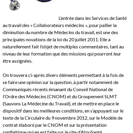
L’entrée dans les Services de Santé
au travail des « Collaborateurs médecins », pour pallier la
diminution du nombre de Médecins du travail, est une des
principales novations de la loi du 20 juillet 2011. Elle a
naturellement fait l’objet de multiples commentaires, tant au
niveau de leur formation que des missions qui pourront leur
être assignées.
On trouvera ci-après divers éléments permettant à la fois de
se faire une opinion sur la question, à partir notamment de
Communiqués récents émanant du Conseil National de
l’Ordre des Médecins (CNOM) et du Groupement SLMT
(Sauvons La Médecine du Travail), et de mettre en place le
dispositif dans les meilleures conditions, en s’appuyant sur le
texte de la Circulaire du 9 novembre 2012, sur le Modèle de
contrat élaboré par le CNOM et sur la présentation
synthétique qui en est faite sur le site d’AtouSanté.