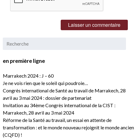
en première ligne
Marrakech 2024 : J – 60
Je ne vois rien que le soleil qui poudroie…
Congrès international de Santé au travail de Marrakech, 28
avril au 3 mai 2024 : dossier de partenariat
Invitation au 34ème Congrès international de la CIST :
Marrakech, 28 avril au 3 mai 2024
Réforme de la Santé au travail, un essai en attente de
transformation : et le monde nouveau rejoignit le monde ancien
(CQFD) !