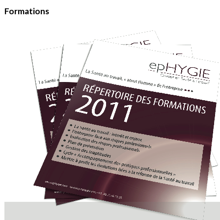
Formations