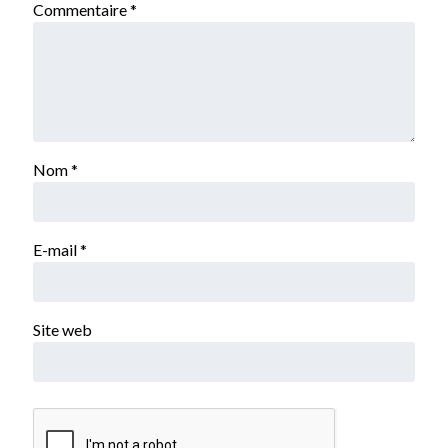
Commentaire
*
Nom
*
E-mail
*
Site web