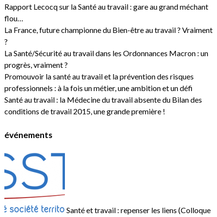
Rapport Lecocq sur la Santé au travail : gare au grand méchant
flou…
La France, future championne du Bien-être au travail ? Vraiment
?
La Santé/Sécurité au travail dans les Ordonnances Macron : un
progrès, vraiment ?
Promouvoir la santé au travail et la prévention des risques
professionnels : à la fois un métier, une ambition et un défi
Santé au travail : la Médecine du travail absente du Bilan des
conditions de travail 2015, une grande première !
événements
Santé et travail : repenser les liens (Colloque