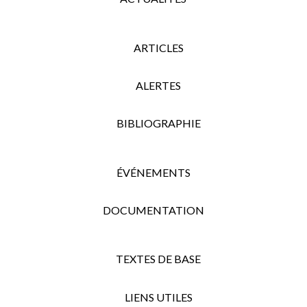
ARTICLES
ALERTES
BIBLIOGRAPHIE
ÉVÉNEMENTS
DOCUMENTATION
TEXTES DE BASE
LIENS UTILES