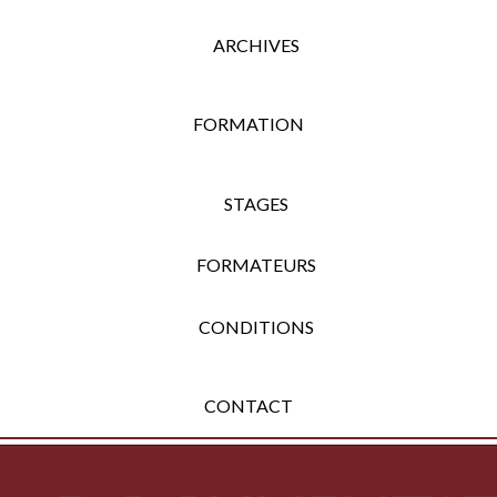
ARCHIVES
FORMATION
STAGES
FORMATEURS
CONDITIONS
CONTACT