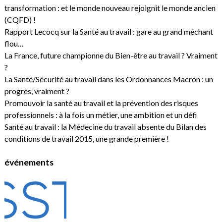
transformation : et le monde nouveau rejoignit le monde ancien
(CQFD) !
Rapport Lecocq sur la Santé au travail : gare au grand méchant
flou…
La France, future championne du Bien-être au travail ? Vraiment
?
La Santé/Sécurité au travail dans les Ordonnances Macron : un
progrès, vraiment ?
Promouvoir la santé au travail et la prévention des risques
professionnels : à la fois un métier, une ambition et un défi
Santé au travail : la Médecine du travail absente du Bilan des
conditions de travail 2015, une grande première !
événements