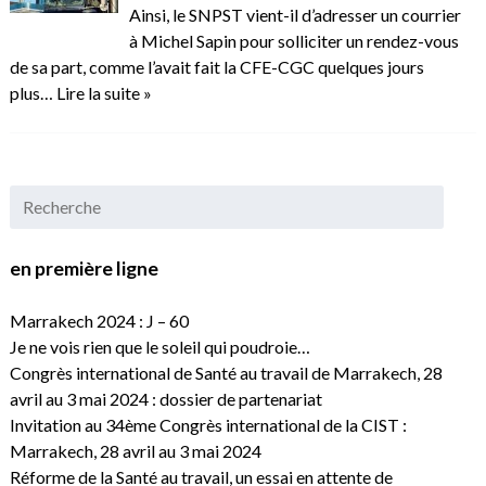
Ainsi, le SNPST vient-il d’adresser un courrier
à Michel Sapin pour solliciter un rendez-vous
de sa part, comme l’avait fait la CFE-CGC quelques jours
plus…
Lire la suite »
en première ligne
Marrakech 2024 : J – 60
Je ne vois rien que le soleil qui poudroie…
Congrès international de Santé au travail de Marrakech, 28
avril au 3 mai 2024 : dossier de partenariat
Invitation au 34ème Congrès international de la CIST :
Marrakech, 28 avril au 3 mai 2024
Réforme de la Santé au travail, un essai en attente de