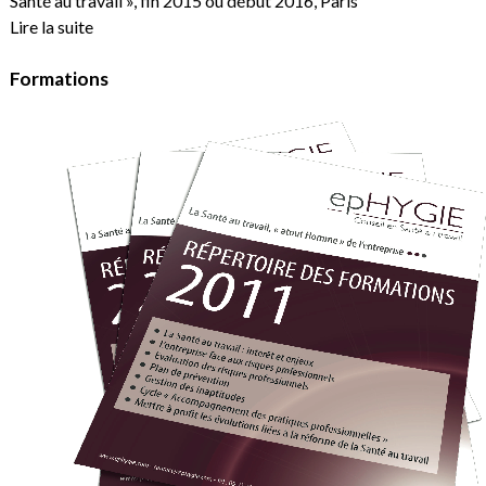
Santé au travail », fin 2015 ou début 2016, Paris
Lire la suite
Formations