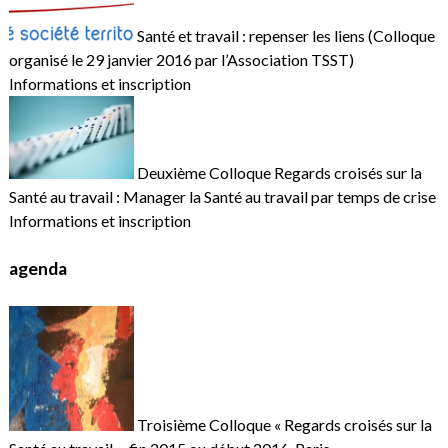
Santé et travail : repenser les liens (Colloque
organisé le 29 janvier 2016 par l’Association TSST)
Informations et inscription
Deuxième Colloque Regards croisés sur la
Santé au travail : Manager la Santé au travail par temps de crise
Informations et inscription
agenda
Troisième Colloque « Regards croisés sur la