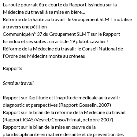
La route pourrait être courte du Rapport Issindou sur la
Médecine du travail à sa mise en bière…
Réforme de la Santé au travail : le Groupement SLMT mobilise
à travers une pétition
Communiqué n° 37 du Groupement SLMT sur le Rapport
Issindou et ses suites : un article 19 plutôt cavalier !
Réforme de la Médecine du travail : le Conseil National de
l’Ordre des Médecins monte au créneau
Rapports
Santé au travail
Rapport sur l’aptitude et l’inaptitude médicale au travail :
diagnostic et perspectives
(Rapport Gosselin, 2007)
Rapport sur le bilan de la réforme de la Médecine du travail
(Rapport IGAS/Veyret/Conso/Frimat, octobre 2007)
Rapport sur le bilan de la mise en œuvre de la
pluridisciplinarité en matière de santé et de prévention des