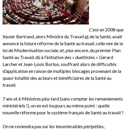
C’est en 2008 que
Xavier Bertrand, alors Ministre du Travail
et
de la Santé, avait
annoncé la future réforme de la Santé au travail, celle née de la
loi de Modernisation sociale, et, plus encore, du premier Plan
Santé au Travail, dû à l’initiative des « duettistes » Gérard
Larcher et Jean-Louis Borloo, souffrant alors de difficultés
d’application en raison de multiples blocages provenant de la
quasi-totalité des acteurs et bénéficiaires de la Santé au
travail.
7 ans et 6 Ministres plus tard (sans compter les remaniements
ministériels !), on en est toujours au même point : quelle
nouvelle réforme pour le système français de Santé au travail ?
On ne reviendra pas sur les innombrables péripéties,