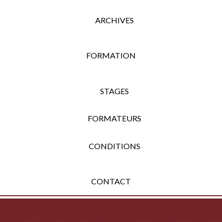
ARCHIVES
FORMATION
STAGES
FORMATEURS
CONDITIONS
CONTACT