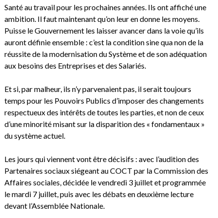
Santé au travail pour les prochaines années. Ils ont affiché une
ambition. Il faut maintenant qu’on leur en donne les moyens.
Puisse le Gouvernement les laisser avancer dans la voie qu’ils
auront définie ensemble : c’est la condition sine qua non de la
réussite de la modernisation du Système et de son adéquation
aux besoins des Entreprises et des Salariés.
Et si, par malheur, ils n’y parvenaient pas, il serait toujours
temps pour les Pouvoirs Publics d’imposer des changements
respectueux des intérêts de toutes les parties, et non de ceux
d’une minorité misant sur la disparition des « fondamentaux »
du système actuel.
Les jours qui viennent vont être décisifs : avec l’audition des
Partenaires sociaux siégeant au COCT par la Commission des
Affaires sociales, décidée le vendredi 3 juillet et programmée
le mardi 7 juillet, puis avec les débats en deuxième lecture
devant l’Assemblée Nationale.