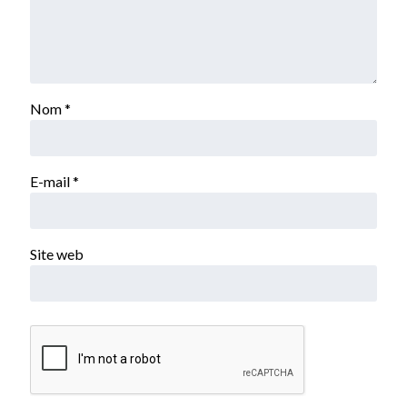
Nom
*
E-mail
*
Site web