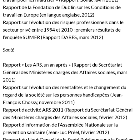
Rapport de la Fondation de Dublin sur les Conditions de
travail en Europe
(en langue anglaise, 2012)
Rapport sur l’évolution des risques professionnels dans le
secteur privé entre 1994 et 2010 : premiers résultats de
l’enquête SUMER
(Rapport DARES, mars 2012)
Santé
Rapport « Les ARS, un an après »
(Rapport du Secrétariat
Général des Ministères chargés des Affaires sociales, mars
2011)
Rapport sur l’évolution des mentalités et le changement du
regard de la société sur les personnes handicapées
(Jean-
François Chossy, novembre 2011)
Rapport d’activité ARS 2011
(Rapport du Secrétariat Général
des Ministères chargés des Affaires sociales, février 2012)
Rapport d’information de l’Assemblée Nationale sur la
prévention sanitaire
(Jean-Luc Préel, février 2012)
Rapport du Haut Conseil de la Santé Publique sur « la Santé en