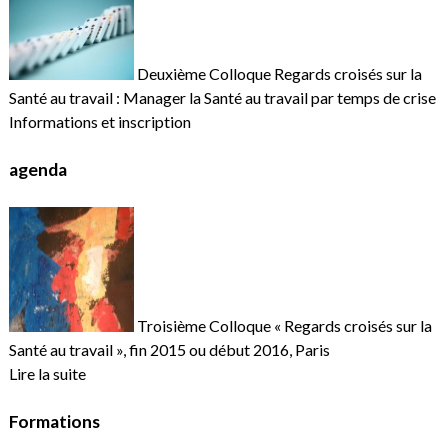
Deuxième Colloque Regards croisés sur la
Santé au travail : Manager la Santé au travail par temps de crise
Informations et inscription
agenda
Troisième Colloque « Regards croisés sur la
Santé au travail », fin 2015 ou début 2016, Paris
Lire la suite
Formations