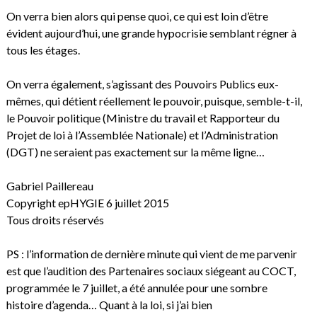
On verra bien alors qui pense quoi, ce qui est loin d’être
évident aujourd’hui, une grande hypocrisie semblant régner à
tous les étages.
On verra également, s’agissant des Pouvoirs Publics eux-
mêmes, qui détient réellement le pouvoir, puisque, semble-t-il,
le Pouvoir politique (Ministre du travail et Rapporteur du
Projet de loi à l’Assemblée Nationale) et l’Administration
(DGT) ne seraient pas exactement sur la même ligne…
Gabriel Paillereau
Copyright epHYGIE 6 juillet 2015
Tous droits réservés
PS : l’information de dernière minute qui vient de me parvenir
est que l’audition des Partenaires sociaux siégeant au COCT,
programmée le 7 juillet, a été annulée pour une sombre
histoire d’agenda… Quant à la loi, si j’ai bien