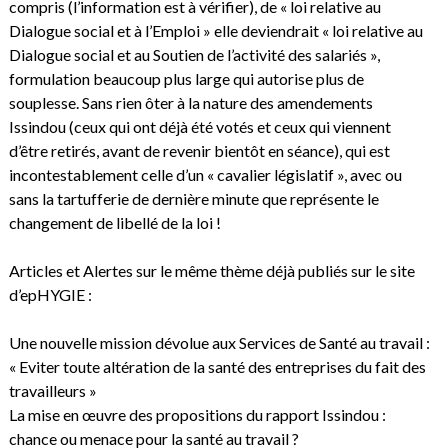
compris (l’information est à vérifier), de « loi relative au
Dialogue social et à l’Emploi » elle deviendrait « loi relative au
Dialogue social et au Soutien de l’activité des salariés »,
formulation beaucoup plus large qui autorise plus de
souplesse. Sans rien ôter à la nature des amendements
Issindou (ceux qui ont déjà été votés et ceux qui viennent
d’être retirés, avant de revenir bientôt en séance), qui est
incontestablement celle d’un « cavalier législatif », avec ou
sans la tartufferie de dernière minute que représente le
changement de libellé de la loi !
Articles et Alertes sur le même thème déjà publiés sur le site
d’epHYGIE :
Une nouvelle mission dévolue aux Services de Santé au travail :
« Eviter toute altération de la santé des entreprises du fait des
travailleurs »
La mise en œuvre des propositions du rapport Issindou :
chance ou menace pour la santé au travail ?