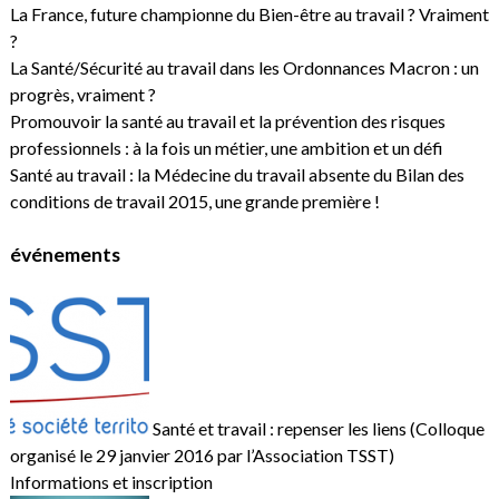
La France, future championne du Bien-être au travail ? Vraiment
?
La Santé/Sécurité au travail dans les Ordonnances Macron : un
progrès, vraiment ?
Promouvoir la santé au travail et la prévention des risques
professionnels : à la fois un métier, une ambition et un défi
Santé au travail : la Médecine du travail absente du Bilan des
conditions de travail 2015, une grande première !
événements
Santé et travail : repenser les liens (Colloque
organisé le 29 janvier 2016 par l’Association TSST)
Informations et inscription