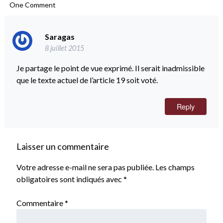
One
Comment
Saragas
8 juillet 2015
Je partage le point de vue exprimé. Il serait inadmissible
que le texte actuel de l’article 19 soit voté.
Reply
Laisser un commentaire
Votre adresse e-mail ne sera pas publiée.
Les champs
obligatoires sont indiqués avec
*
Commentaire
*