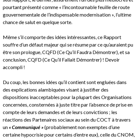
pourtant présenté comme « l’incontournable feuille de route
gouvernementale de l’indispensable modernisation », l’ultime
chance de salut en quelque sorte.
Même s’il comporte des idées intéressantes, ce Rapport
souffre d’un défaut majeur qui se résume par ce qu’auraient pu
être son prologue, CQFD (Ce Qu’il Faudra Démontrer), et sa
conclusion, CQFD (Ce Qu’il Fallait Démontrer) ! Devoir
accompli !
Du coup, les bonnes idées qu’il contient sont engluées dans
des explications alambiquées visant à justifier des
dispositions inacceptables pour la plupart des Organisations
concernées, consternées à juste titre par l’absence de prise en
compte de leurs demandes et de leurs convictions ; les
réactions des Partenaires sociaux au sein du COCT à travers
un
« Communiqué »
(probablement non exemptes d’une
certaine hypocrisie pour certains d’entre eux), celle du CNOM,