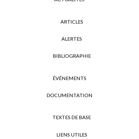
ARTICLES
ALERTES
BIBLIOGRAPHIE
ÉVÉNEMENTS
DOCUMENTATION
TEXTES DE BASE
LIENS UTILES