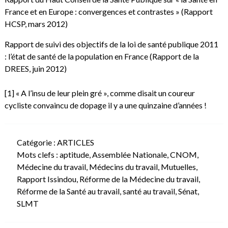
France et en Europe : convergences et contrastes »
(Rapport
HCSP, mars 2012)
Rapport de suivi des objectifs de la loi de santé publique 2011
: l’état de santé de la population en France
(Rapport de la
DREES, juin 2012)
[1]
« A l’insu de leur plein gré », comme disait un coureur
cycliste convaincu de dopage il y a une quinzaine d’années !
Catégorie :
ARTICLES
Mots clefs :
aptitude
,
Assemblée Nationale
,
CNOM
,
Médecine du travail
,
Médecins du travail
,
Mutuelles
,
Rapport Issindou
,
Réforme de la Médecine du travail
,
Réforme de la Santé au travail
,
santé au travail
,
Sénat
,
SLMT