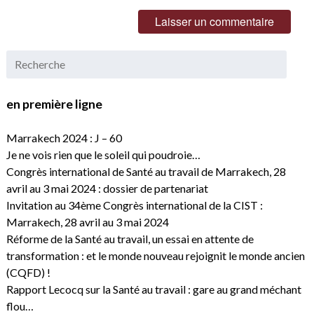
en première ligne
Marrakech 2024 : J – 60
Je ne vois rien que le soleil qui poudroie…
Congrès international de Santé au travail de Marrakech, 28
avril au 3 mai 2024 : dossier de partenariat
Invitation au 34ème Congrès international de la CIST :
Marrakech, 28 avril au 3 mai 2024
Réforme de la Santé au travail, un essai en attente de
transformation : et le monde nouveau rejoignit le monde ancien
(CQFD) !
Rapport Lecocq sur la Santé au travail : gare au grand méchant
flou…