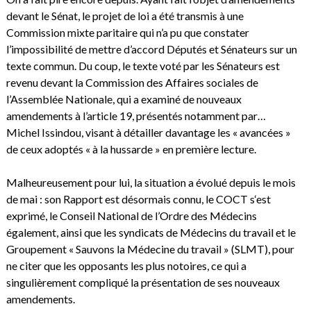
devant le Sénat, le projet de loi a été transmis à une
Commission mixte paritaire qui n’a pu que constater
l’impossibilité de mettre d’accord Députés et Sénateurs sur un
texte commun. Du coup, le texte voté par les Sénateurs est
revenu devant la Commission des Affaires sociales de
l’Assemblée Nationale, qui a examiné de nouveaux
amendements à l’article 19, présentés notamment par…
Michel Issindou, visant à détailler davantage les « avancées »
de ceux adoptés « à la hussarde » en première lecture.
Malheureusement pour lui, la situation a évolué depuis le mois
de mai : son Rapport est désormais connu, le COCT s‘est
exprimé, le Conseil National de l’Ordre des Médecins
également, ainsi que les syndicats de Médecins du travail et le
Groupement « Sauvons la Médecine du travail » (SLMT), pour
ne citer que les opposants les plus notoires, ce qui a
singulièrement compliqué la présentation de ses nouveaux
amendements.