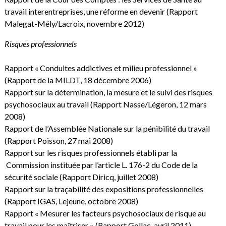
travail interentreprises, une réforme en devenir
(Rapport
Malegat-Mély/Lacroix, novembre 2012)
Risques professionnels
Rapport « Conduites addictives et milieu professionnel »
(Rapport de la MILDT, 18 décembre 2006)
Rapport sur la détermination, la mesure et le suivi des risques
psychosociaux au travail
(Rapport Nasse/Légeron, 12 mars
2008)
Rapport de l’Assemblée Nationale sur la pénibilité du travail
(Rapport Poisson, 27 mai 2008)
Rapport sur les risques professionnels établi par la
Commission instituée par l’article L. 176-2 du Code de la
sécurité sociale
(Rapport Diricq, juillet 2008)
Rapport sur la traçabilité des expositions professionnelles
(Rapport IGAS, Lejeune, octobre 2008)
Rapport « Mesurer les facteurs psychosociaux de risque au
travail pour les maîtriser »
(Rapport Gollac, avril 2011)