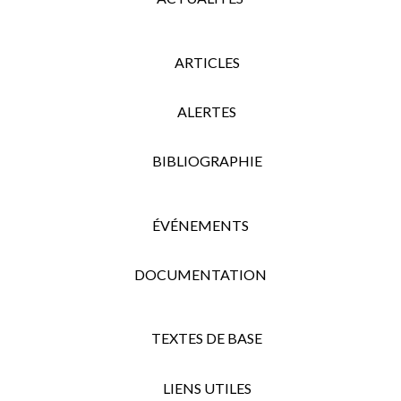
ARTICLES
ALERTES
BIBLIOGRAPHIE
ÉVÉNEMENTS
DOCUMENTATION
TEXTES DE BASE
LIENS UTILES