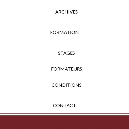
ARCHIVES
FORMATION
STAGES
FORMATEURS
CONDITIONS
CONTACT