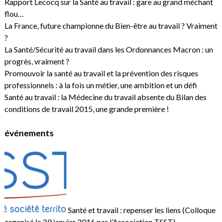
Rapport Lecocq sur la Santé au travail : gare au grand méchant
flou…
La France, future championne du Bien-être au travail ? Vraiment
?
La Santé/Sécurité au travail dans les Ordonnances Macron : un
progrès, vraiment ?
Promouvoir la santé au travail et la prévention des risques
professionnels : à la fois un métier, une ambition et un défi
Santé au travail : la Médecine du travail absente du Bilan des
conditions de travail 2015, une grande première !
événements
Santé et travail : repenser les liens (Colloque
organisé le 29 janvier 2016 par l’Association TSST)