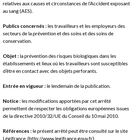
relatives aux causes et circonstances de l’Accident exposant
au sang (AES).
Publics concernés :
les travailleurs et les employeurs des
secteurs de la prévention et des soins et des soins de
conservation.
Objet :
la prévention des risques biologiques dans les
établissements et lieux où les travailleurs sont susceptibles
d’être en contact avec des objets perforants.
Entrée en vigueur :
le lendemain de la publication.
Notice :
les modifications apportées par cet arrêté
permettent de respecter les obligations européennes issues
de la directive 2010/32/UE du Conseil du 10 mai 2010.
Références :
le présent arrêté peut être consulté sur le site
Légifrance (
http://www.legifrance.gouv.fr
).