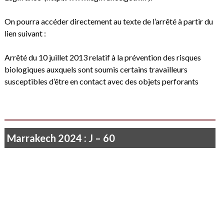
On pourra accéder directement au texte de l’arrêté à partir du
lien suivant :
Arrêté du 10 juillet 2013 relatif à la prévention des risques
biologiques auxquels sont soumis certains travailleurs
susceptibles d’être en contact avec des objets perforants
Marrakech 2024 : J – 60