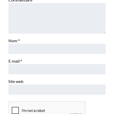
Nom
*
E-mail
*
Site web