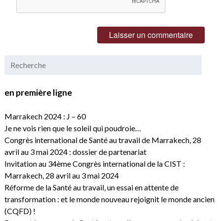
en première ligne
Marrakech 2024 : J – 60
Je ne vois rien que le soleil qui poudroie…
Congrès international de Santé au travail de Marrakech, 28
avril au 3 mai 2024 : dossier de partenariat
Invitation au 34ème Congrès international de la CIST :
Marrakech, 28 avril au 3 mai 2024
Réforme de la Santé au travail, un essai en attente de
transformation : et le monde nouveau rejoignit le monde ancien
(CQFD) !