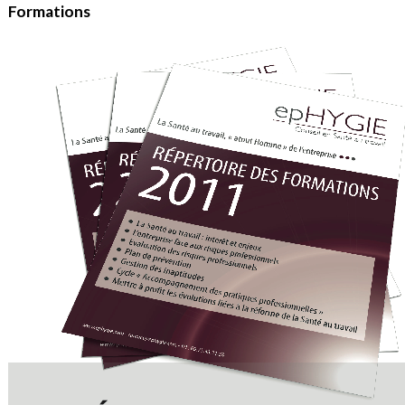
Formations