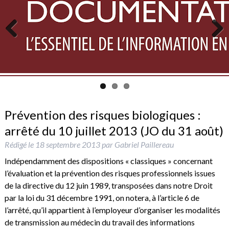
Previous
Next
Prévention des risques biologiques :
arrêté du 10 juillet 2013 (JO du 31 août)
Rédigé le
18 septembre 2013
par
Gabriel Paillereau
Indépendamment des dispositions « classiques » concernant
l’évaluation et la prévention des risques professionnels issues
de la directive du 12 juin 1989, transposées dans notre Droit
par la loi du 31 décembre 1991, on notera, à l’article 6 de
l’arrêté, qu’il appartient à l’employeur d’organiser les modalités
de transmission au médecin du travail des informations