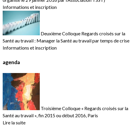
Informations et inscription
Deuxième Colloque Regards croisés sur la
Santé au travail : Manager la Santé au travail par temps de crise
Informations et inscription
agenda
Troisième Colloque « Regards croisés sur la
Santé au travail », fin 2015 ou début 2016, Paris
Lire la suite