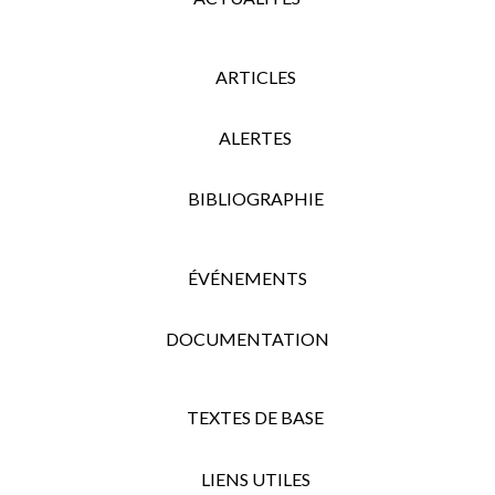
ARTICLES
ALERTES
BIBLIOGRAPHIE
ÉVÉNEMENTS
DOCUMENTATION
TEXTES DE BASE
LIENS UTILES