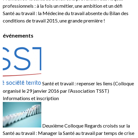
professionnels : à la fois un métier, une ambition et un défi
Santé au travail : la Médecine du travail absente du Bilan des
conditions de travail 2015, une grande première !
événements
Santé et travail : repenser les liens (Colloque
organisé le 29 janvier 2016 par l’Association TSST)
Informations et inscription
Deuxième Colloque Regards croisés sur la
Santé au travail : Manager la Santé au travail par temps de crise