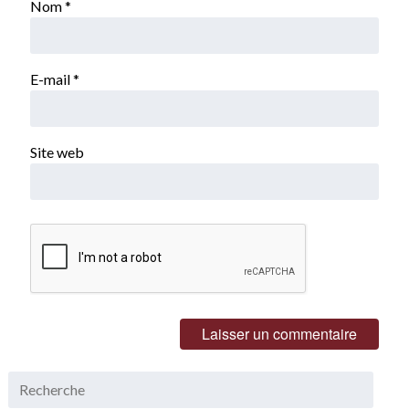
Nom
*
E-mail
*
Site web