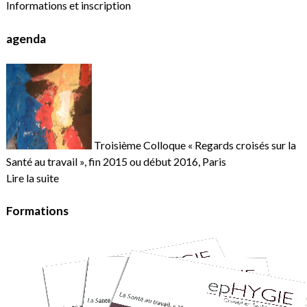
Informations et inscription
agenda
Troisième Colloque « Regards croisés sur la
Santé au travail », fin 2015 ou début 2016, Paris
Lire la suite
Formations