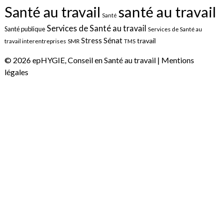
santé au travail
Santé au travail
Santé
Services de Santé au travail
Santé publique
Services de Santé au
Sénat
Stress
travail
travail interentreprises
SMR
TMS
© 2026 epHYGIE, Conseil en Santé au travail |
Mentions
légales