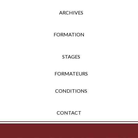
ARCHIVES
FORMATION
STAGES
FORMATEURS
CONDITIONS
CONTACT