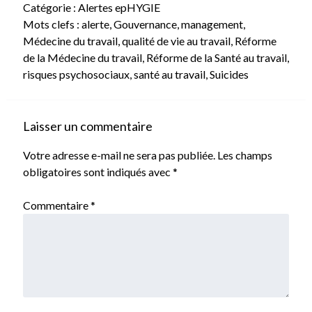
Catégorie :
Alertes epHYGIE
Mots clefs :
alerte
,
Gouvernance
,
management
,
Médecine du travail
,
qualité de vie au travail
,
Réforme
de la Médecine du travail
,
Réforme de la Santé au travail
,
risques psychosociaux
,
santé au travail
,
Suicides
Laisser un commentaire
Votre adresse e-mail ne sera pas publiée.
Les champs
obligatoires sont indiqués avec
*
Commentaire
*