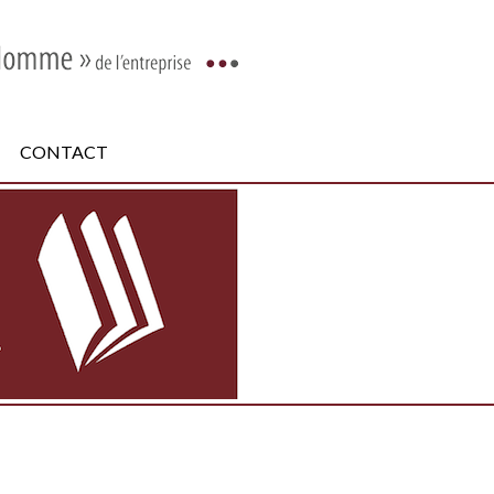
CONTACT