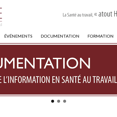
ÉVÉNEMENTS
DOCUMENTATION
FORMATION