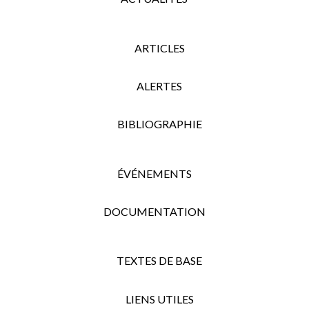
ARTICLES
ALERTES
BIBLIOGRAPHIE
ÉVÉNEMENTS
DOCUMENTATION
TEXTES DE BASE
LIENS UTILES