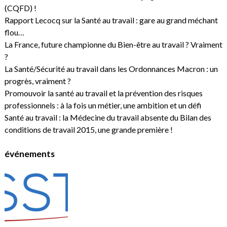
(CQFD) !
Rapport Lecocq sur la Santé au travail : gare au grand méchant
flou…
La France, future championne du Bien-être au travail ? Vraiment
?
La Santé/Sécurité au travail dans les Ordonnances Macron : un
progrès, vraiment ?
Promouvoir la santé au travail et la prévention des risques
professionnels : à la fois un métier, une ambition et un défi
Santé au travail : la Médecine du travail absente du Bilan des
conditions de travail 2015, une grande première !
événements