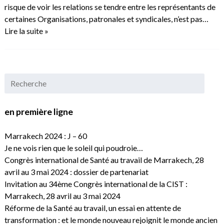
risque de voir les relations se tendre entre les représentants de
certaines Organisations, patronales et syndicales, n’est pas…
Lire la suite »
en première ligne
Marrakech 2024 : J – 60
Je ne vois rien que le soleil qui poudroie…
Congrès international de Santé au travail de Marrakech, 28
avril au 3 mai 2024 : dossier de partenariat
Invitation au 34ème Congrès international de la CIST :
Marrakech, 28 avril au 3 mai 2024
Réforme de la Santé au travail, un essai en attente de
transformation : et le monde nouveau rejoignit le monde ancien