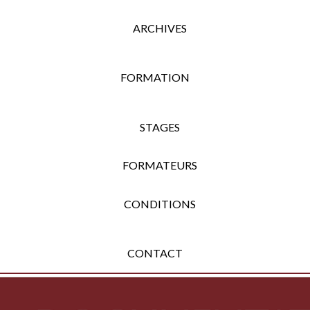
ARCHIVES
FORMATION
STAGES
FORMATEURS
CONDITIONS
CONTACT