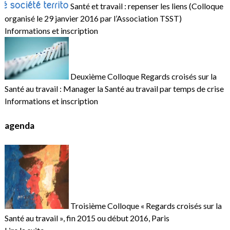
Santé et travail : repenser les liens (Colloque
organisé le 29 janvier 2016 par l’Association TSST)
Informations et inscription
Deuxième Colloque Regards croisés sur la
Santé au travail : Manager la Santé au travail par temps de crise
Informations et inscription
agenda
Troisième Colloque « Regards croisés sur la
Santé au travail », fin 2015 ou début 2016, Paris